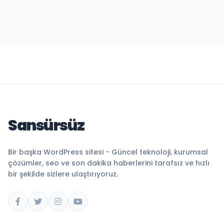
Sansürsüz
Bir başka WordPress sitesi - Güncel teknoloji, kurumsal
çözümler, seo ve son dakika haberlerini tarafsız ve hızlı
bir şekilde sizlere ulaştırıyoruz.