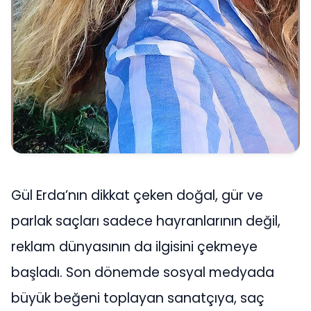
Gül Erda’nın dikkat çeken doğal, gür ve
parlak saçları sadece hayranlarının değil,
reklam dünyasının da ilgisini çekmeye
başladı. Son dönemde sosyal medyada
büyük beğeni toplayan sanatçıya, saç