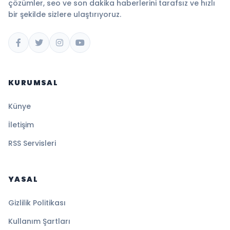
çözümler, seo ve son dakika haberlerini tarafsız ve hızlı
bir şekilde sizlere ulaştırıyoruz.
KURUMSAL
Künye
İletişim
RSS Servisleri
YASAL
Gizlilik Politikası
Kullanım Şartları