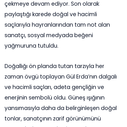
çekmeye devam ediyor. Son olarak
paylaştığı karede doğal ve hacimli
saçlarıyla hayranlarından tam not alan
sanatçı, sosyal medyada beğeni
yağmuruna tutuldu.
Doğallığı ön planda tutan tarzıyla her
zaman övgü toplayan Gül Erda’nın dalgalı
ve hacimli saçları, adeta gençliğin ve
enerjinin sembolü oldu. Güneş ışığının
yansımasıyla daha da belirginleşen doğal
tonlar, sanatçının zarif görünümünü