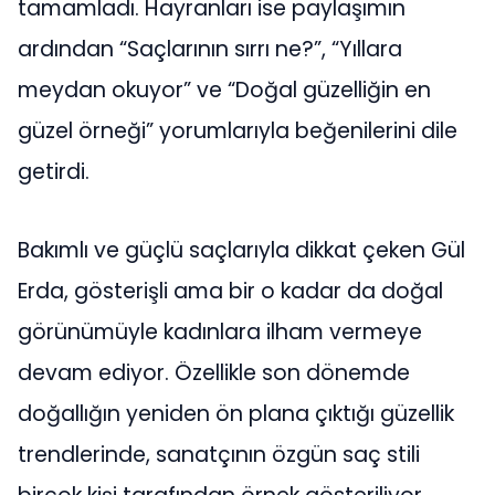
tamamladı. Hayranları ise paylaşımın
ardından “Saçlarının sırrı ne?”, “Yıllara
meydan okuyor” ve “Doğal güzelliğin en
güzel örneği” yorumlarıyla beğenilerini dile
getirdi.
Bakımlı ve güçlü saçlarıyla dikkat çeken Gül
Erda, gösterişli ama bir o kadar da doğal
görünümüyle kadınlara ilham vermeye
devam ediyor. Özellikle son dönemde
doğallığın yeniden ön plana çıktığı güzellik
trendlerinde, sanatçının özgün saç stili