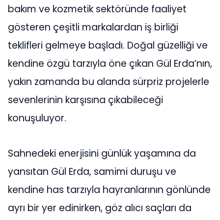
bakım ve kozmetik sektöründe faaliyet
gösteren çeşitli markalardan iş birliği
teklifleri gelmeye başladı. Doğal güzelliği ve
kendine özgü tarzıyla öne çıkan Gül Erda’nın,
yakın zamanda bu alanda sürpriz projelerle
sevenlerinin karşısına çıkabileceği
konuşuluyor.
Sahnedeki enerjisini günlük yaşamına da
yansıtan Gül Erda, samimi duruşu ve
kendine has tarzıyla hayranlarının gönlünde
ayrı bir yer edinirken, göz alıcı saçları da