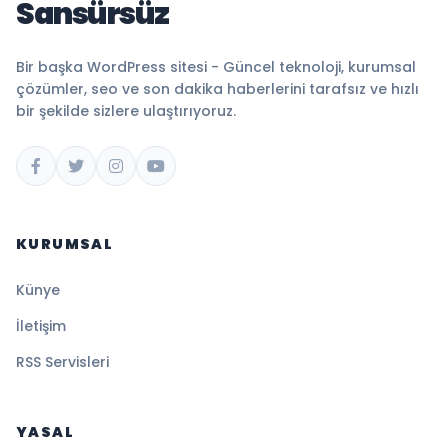
Sansürsüz
Bir başka WordPress sitesi - Güncel teknoloji, kurumsal
çözümler, seo ve son dakika haberlerini tarafsız ve hızlı
bir şekilde sizlere ulaştırıyoruz.
KURUMSAL
Künye
İletişim
RSS Servisleri
YASAL