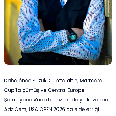
Daha önce Suzuki Cup’ta altın, Marmara
Cup’ta gümüş ve Central Europe
Şampiyonası’nda bronz madalya kazanan
Aziz Cem, USA OPEN 2026’da elde ettiği