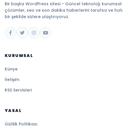
Bir başka WordPress sitesi - Güncel teknoloji, kurumsal
çözümler, seo ve son dakika haberlerini tarafsız ve hızlı
bir şekilde sizlere ulaştırıyoruz.
KURUMSAL
Künye
İletişim
RSS Servisleri
YASAL
Gizlilik Politikası