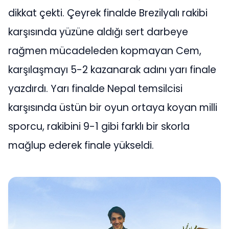
dikkat çekti. Çeyrek finalde Brezilyalı rakibi
karşısında yüzüne aldığı sert darbeye
rağmen mücadeleden kopmayan Cem,
karşılaşmayı 5-2 kazanarak adını yarı finale
yazdırdı. Yarı finalde Nepal temsilcisi
karşısında üstün bir oyun ortaya koyan milli
sporcu, rakibini 9-1 gibi farklı bir skorla
mağlup ederek finale yükseldi.