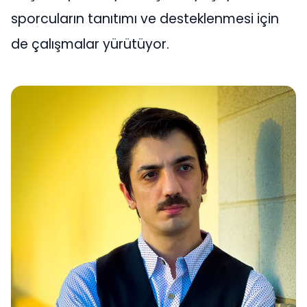
sporcuların tanıtımı ve desteklenmesi için
de çalışmalar yürütüyor.