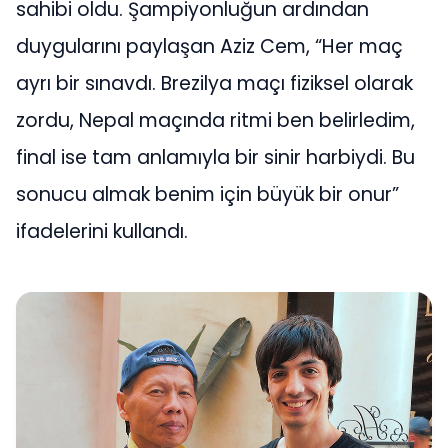
sahibi oldu. Şampiyonluğun ardından
duygularını paylaşan Aziz Cem, “Her maç
ayrı bir sınavdı. Brezilya maçı fiziksel olarak
zordu, Nepal maçında ritmi ben belirledim,
final ise tam anlamıyla bir sinir harbiydi. Bu
sonucu almak benim için büyük bir onur”
ifadelerini kullandı.