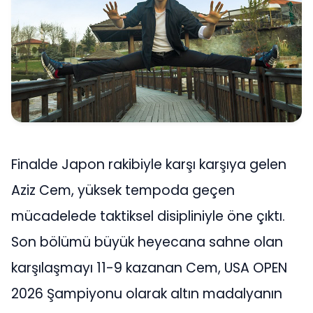
Finalde Japon rakibiyle karşı karşıya gelen
Aziz Cem, yüksek tempoda geçen
mücadelede taktiksel disipliniyle öne çıktı.
Son bölümü büyük heyecana sahne olan
karşılaşmayı 11-9 kazanan Cem, USA OPEN
2026 Şampiyonu olarak altın madalyanın