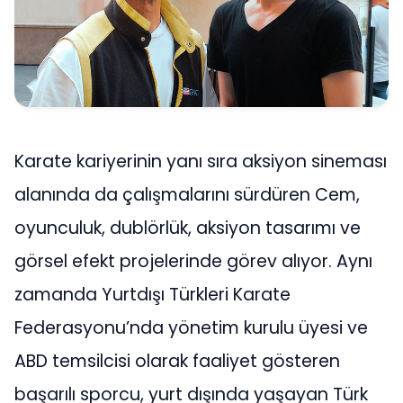
Karate kariyerinin yanı sıra aksiyon sineması
alanında da çalışmalarını sürdüren Cem,
oyunculuk, dublörlük, aksiyon tasarımı ve
görsel efekt projelerinde görev alıyor. Aynı
zamanda Yurtdışı Türkleri Karate
Federasyonu’nda yönetim kurulu üyesi ve
ABD temsilcisi olarak faaliyet gösteren
başarılı sporcu, yurt dışında yaşayan Türk