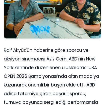
Raif Akyüz'ün haberine göre sporcu ve
aksiyon sinemacısı Aziz Cem, ABD’nin New
York kentinde düzenlenen uluslararası USA
OPEN 2026 Şampiyonası’nda altın madalya
kazanarak önemli bir başarı elde etti. ABD
adına tatamiye çıkan başarılı sporcu,
turnuva boyunca sergilediği performansla