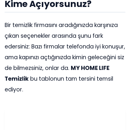
Kime Açıyorsunuz?
Bir temizlik firmasını aradığınızda karşınıza
çıkan seçenekler arasında şunu fark
edersiniz: Bazı firmalar telefonda iyi konuşur,
ama kapınızı açtığınızda kimin geleceğini siz
de bilmezsiniz, onlar da.
MY HOME LIFE
Temizlik
bu tablonun tam tersini temsil
ediyor.