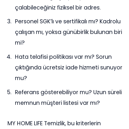
çalabileceğiniz fiziksel bir adres.
Personel SGK’lı ve sertifikalı mı? Kadrolu
çalışan mı, yoksa günübirlik bulunan biri
mi?
Hata telafisi politikası var mı? Sorun
çıktığında ücretsiz iade hizmeti sunuyor
mu?
Referans gösterebiliyor mu? Uzun süreli
memnun müşteri listesi var mı?
MY HOME LIFE Temizlik, bu kriterlerin