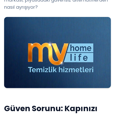
nasıl ayrışıyor?
Güven Sorunu: Kapınızı