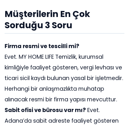
Müşterilerin En Çok
Sorduğu 3 Soru
Firma resmi ve tescilli mi?
Evet. MY HOME LIFE Temizlik, kurumsal
kimliğiyle faaliyet gösteren, vergi levhası ve
ticari sicil kaydı bulunan yasal bir işletmedir.
Herhangi bir anlaşmazlıkta muhatap
alınacak resmi bir firma yapısı mevcuttur.
Sabit ofisi ve bürosu var mı?
Evet.
Adana’da sabit adreste faaliyet gösteren