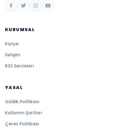
KURUMSAL
Künye
İletişim
RSS Servisleri
YASAL
Gizlilik Politikası
Kullanım Şartları
Çerez Politikası