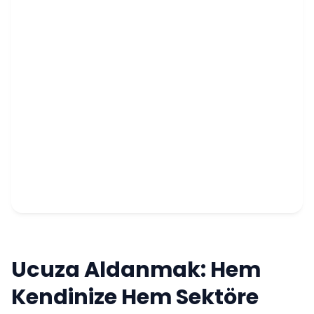
Ucuza Aldanmak: Hem
Kendinize Hem Sektöre