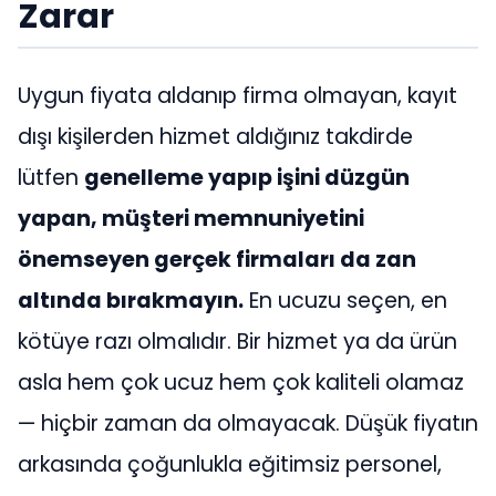
Zarar
Uygun fiyata aldanıp firma olmayan, kayıt
dışı kişilerden hizmet aldığınız takdirde
lütfen
genelleme yapıp işini düzgün
yapan, müşteri memnuniyetini
önemseyen gerçek firmaları da zan
altında bırakmayın.
En ucuzu seçen, en
kötüye razı olmalıdır. Bir hizmet ya da ürün
asla hem çok ucuz hem çok kaliteli olamaz
— hiçbir zaman da olmayacak. Düşük fiyatın
arkasında çoğunlukla eğitimsiz personel,