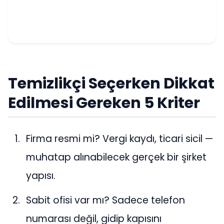
Temizlikçi Seçerken Dikkat
Edilmesi Gereken 5 Kriter
Firma resmi mi? Vergi kaydı, ticari sicil —
muhatap alınabilecek gerçek bir şirket
yapısı.
Sabit ofisi var mı? Sadece telefon
numarası değil, gidip kapısını