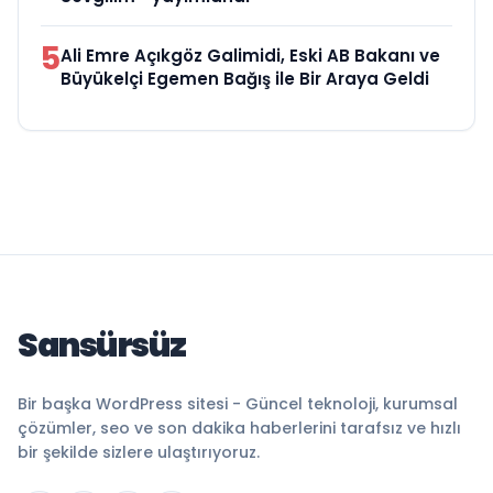
5
Ali Emre Açıkgöz Galimidi, Eski AB Bakanı ve
Büyükelçi Egemen Bağış ile Bir Araya Geldi
Sansürsüz
Bir başka WordPress sitesi - Güncel teknoloji, kurumsal
çözümler, seo ve son dakika haberlerini tarafsız ve hızlı
bir şekilde sizlere ulaştırıyoruz.