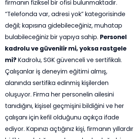
firmanın fiziksel bir ofisi bulunmaktadır.
“Telefonda var, adresi yok” kategorisinde
değil; kapısına gidebileceğiniz, muhatap
bulabileceğiniz bir yapıya sahip.
Personel
kadrolu ve güvenilir mi, yoksa rastgele
mi?
Kadrolu, SGK güvenceli ve sertifikalı.
Çalışanlar iş deneyim eğitimi almış,
alanında sertifika edinmiş kişilerden
oluşuyor. Firma her personelin ailesini
tanıdığını, kişisel geçmişini bildiğini ve her
çalışanı için kefil olduğunu açıkça ifade
ediyor. Kapınızı açtığınız kişi, firmanın yıllardır