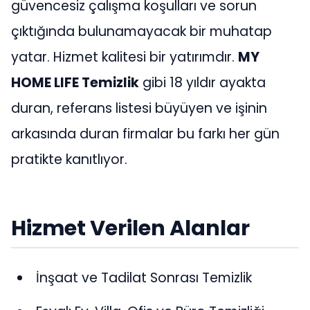
güvencesiz çalışma koşulları ve sorun
çıktığında bulunamayacak bir muhatap
yatar. Hizmet kalitesi bir yatırımdır.
MY
HOME LIFE Temizlik
gibi 18 yıldır ayakta
duran, referans listesi büyüyen ve işinin
arkasında duran firmalar bu farkı her gün
pratikte kanıtlıyor.
Hizmet Verilen Alanlar
İnşaat ve Tadilat Sonrası Temizlik