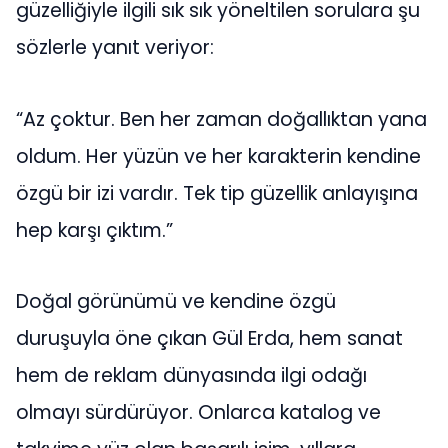
güzelliğiyle ilgili sık sık yöneltilen sorulara şu
sözlerle yanıt veriyor:
“Az çoktur. Ben her zaman doğallıktan yana
oldum. Her yüzün ve her karakterin kendine
özgü bir izi vardır. Tek tip güzellik anlayışına
hep karşı çıktım.”
Doğal görünümü ve kendine özgü
duruşuyla öne çıkan Gül Erda, hem sanat
hem de reklam dünyasında ilgi odağı
olmayı sürdürüyor. Onlarca katalog ve