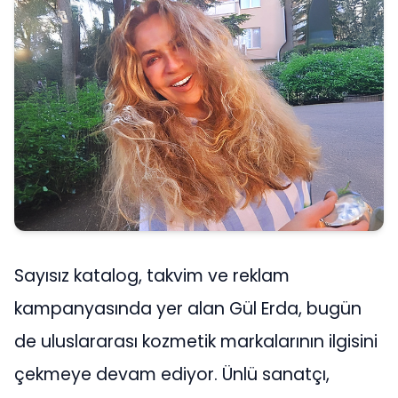
Sayısız katalog, takvim ve reklam
kampanyasında yer alan Gül Erda, bugün
de uluslararası kozmetik markalarının ilgisini
çekmeye devam ediyor. Ünlü sanatçı,