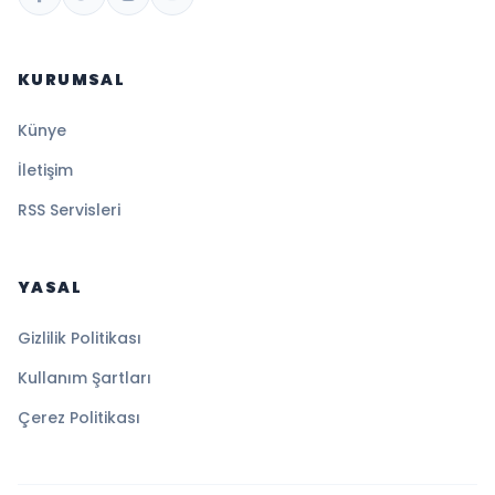
KURUMSAL
Künye
İletişim
RSS Servisleri
YASAL
Gizlilik Politikası
Kullanım Şartları
Çerez Politikası