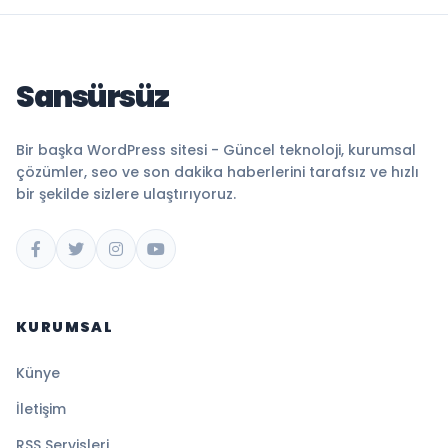
Sansürsüz
Bir başka WordPress sitesi - Güncel teknoloji, kurumsal
çözümler, seo ve son dakika haberlerini tarafsız ve hızlı
bir şekilde sizlere ulaştırıyoruz.
KURUMSAL
Künye
İletişim
RSS Servisleri