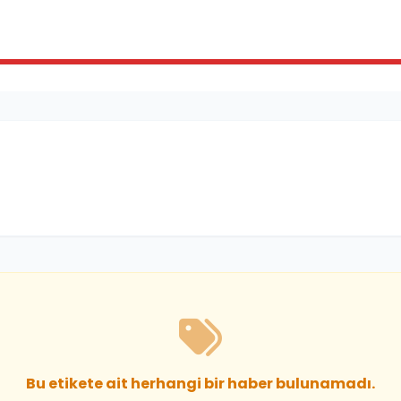
Bu etikete ait herhangi bir haber bulunamadı.