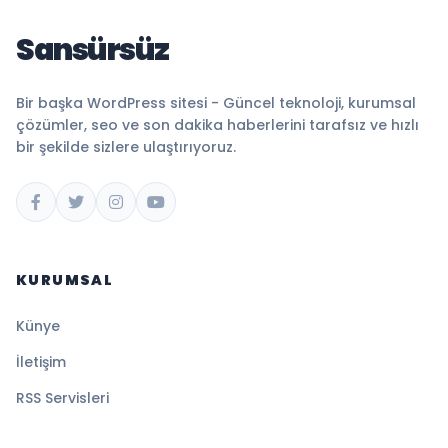
Sansürsüz
Bir başka WordPress sitesi - Güncel teknoloji, kurumsal
çözümler, seo ve son dakika haberlerini tarafsız ve hızlı
bir şekilde sizlere ulaştırıyoruz.
KURUMSAL
Künye
İletişim
RSS Servisleri