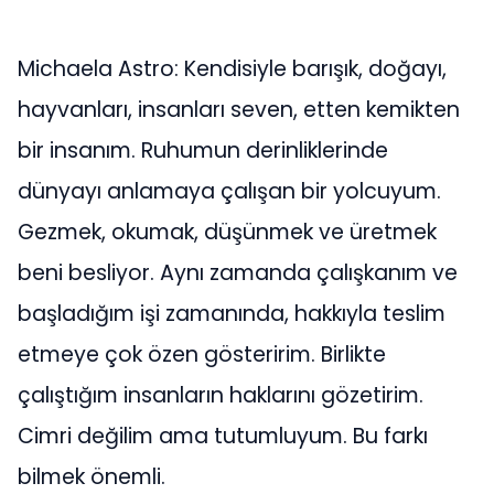
Michaela Astro: Kendisiyle barışık, doğayı,
hayvanları, insanları seven, etten kemikten
bir insanım. Ruhumun derinliklerinde
dünyayı anlamaya çalışan bir yolcuyum.
Gezmek, okumak, düşünmek ve üretmek
beni besliyor. Aynı zamanda çalışkanım ve
başladığım işi zamanında, hakkıyla teslim
etmeye çok özen gösteririm. Birlikte
çalıştığım insanların haklarını gözetirim.
Cimri değilim ama tutumluyum. Bu farkı
bilmek önemli.