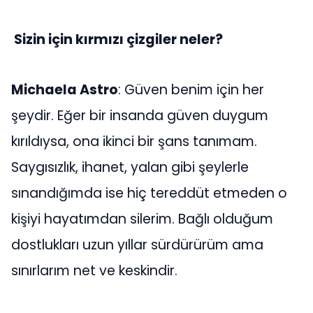
Sizin için kırmızı çizgiler neler?
Michaela Astro
: Güven benim için her
şeydir. Eğer bir insanda güven duygum
kırıldıysa, ona ikinci bir şans tanımam.
Saygısızlık, ihanet, yalan gibi şeylerle
sınandığımda ise hiç tereddüt etmeden o
kişiyi hayatımdan silerim. Bağlı olduğum
dostlukları uzun yıllar sürdürürüm ama
sınırlarım net ve keskindir.