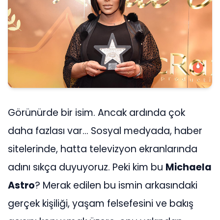
Görünürde bir isim. Ancak ardında çok
daha fazlası var… Sosyal medyada, haber
sitelerinde, hatta televizyon ekranlarında
adını sıkça duyuyoruz. Peki kim bu
Michaela
Astro
? Merak edilen bu ismin arkasındaki
gerçek kişiliği, yaşam felsefesini ve bakış