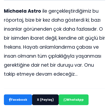
Michaela Astro
ile gerçekleştirdiğimiz bu
röportaj, bize bir kez daha gösterdi ki; bazı
insanlar görünenden çok daha fazlasıdır. O
bir isimden ibaret değil, kendine ait güçlü bir
frekans. Hayatı anlamlandırma çabası ve
insan olmanın tüm çıplaklığıyla yaşanması
gerektiğine dair net bir duruşu var. Onu
takip etmeye devam edeceğiz…
Facebook
X (Paylaş)
WhatsApp