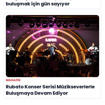
buluşmak için gün sayıyor
MAGAZIN
Rubato Konser Serisi Müzikseverlerle
Buluşmaya Devam Ediyor