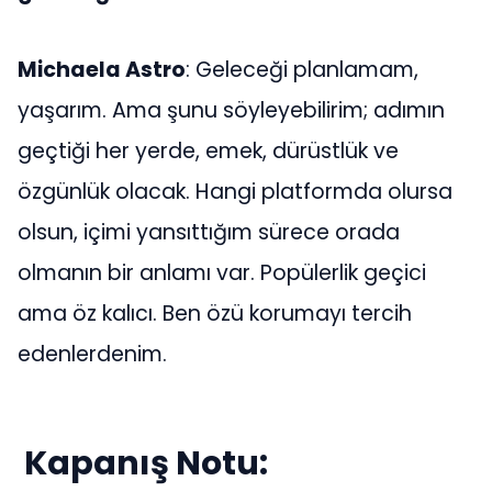
Michaela Astro
: Geleceği planlamam,
yaşarım. Ama şunu söyleyebilirim; adımın
geçtiği her yerde, emek, dürüstlük ve
özgünlük olacak. Hangi platformda olursa
olsun, içimi yansıttığım sürece orada
olmanın bir anlamı var. Popülerlik geçici
ama öz kalıcı. Ben özü korumayı tercih
edenlerdenim.
Kapanış Notu: