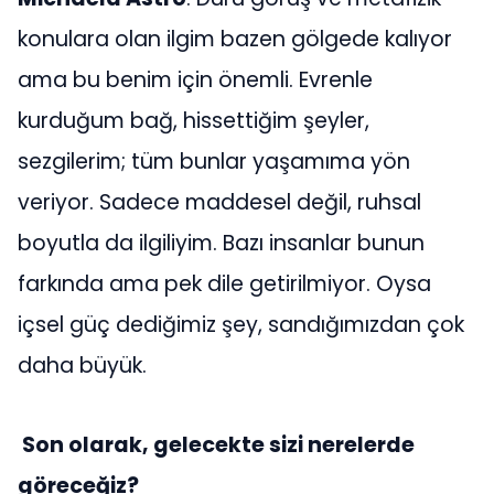
konulara olan ilgim bazen gölgede kalıyor
ama bu benim için önemli. Evrenle
kurduğum bağ, hissettiğim şeyler,
sezgilerim; tüm bunlar yaşamıma yön
veriyor. Sadece maddesel değil, ruhsal
boyutla da ilgiliyim. Bazı insanlar bunun
farkında ama pek dile getirilmiyor. Oysa
içsel güç dediğimiz şey, sandığımızdan çok
daha büyük.
Son olarak, gelecekte sizi nerelerde
göreceğiz?