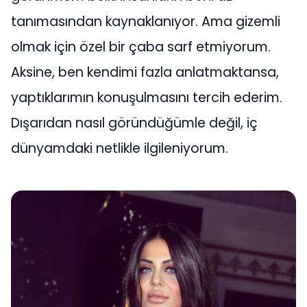
tanımasından kaynaklanıyor. Ama gizemli
olmak için özel bir çaba sarf etmiyorum.
Aksine, ben kendimi fazla anlatmaktansa,
yaptıklarımın konuşulmasını tercih ederim.
Dışarıdan nasıl göründüğümle değil, iç
dünyamdaki netlikle ilgileniyorum.