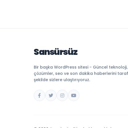
Sansürsüz
Bir başka WordPress sitesi - Güncel teknoloji
çözümler, seo ve son dakika haberlerini tarafsı
şekilde sizlere ulaştırıyoruz.