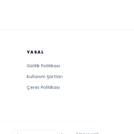
YASAL
Gizlilik Politikası
Kullanım Şartları
Çerez Politikası