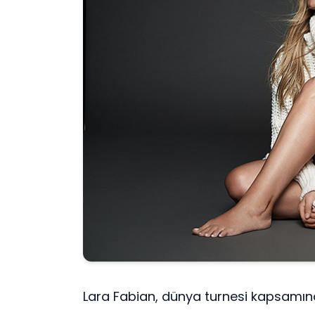
Lara Fabian, dünya turnesi kapsamın