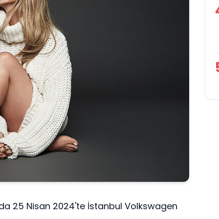
da 25 Nisan 2024'te İstanbul Volkswagen