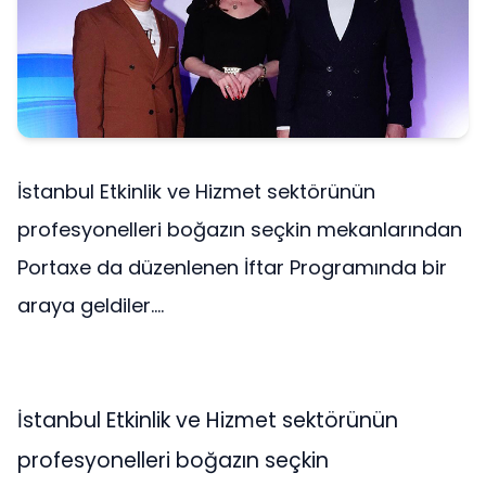
İstanbul Etkinlik ve Hizmet sektörünün
profesyonelleri boğazın seçkin mekanlarından
Portaxe da düzenlenen İftar Programında bir
araya geldiler....
İstanbul Etkinlik ve Hizmet sektörünün
profesyonelleri boğazın seçkin