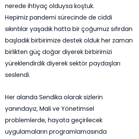
nerede ihtiyaç olduysa koştuk.
Hepimiz pandemi sürecinde de ciddi
sıkıntılar yaşadık hatta bir çoğumuz sıfırdan
başladık birbirimize destek olduk her zaman
birlikten güç doğar diyerek birbirimizi
yüreklendirdik diyerek sektör paydaşları
seslendi.
Her alanda Sendika olarak sizlerin
yanındayız, Mali ve Yönetimsel
problemlerde, hayata geçirilecek
uygulamaların programlamasında