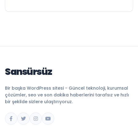
Sansürsüz
Bir başka WordPress sitesi - Güncel teknoloji, kurumsal
çözümler, seo ve son dakika haberlerini tarafsız ve hızlı
bir şekilde sizlere ulaştırıyoruz.