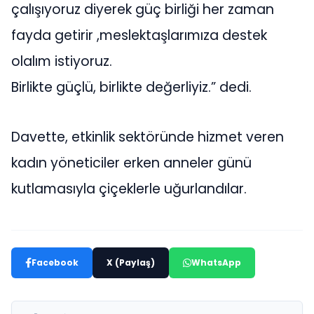
çalışıyoruz diyerek güç birliği her zaman
fayda getirir ,meslektaşlarımıza destek
olalım istiyoruz.
Birlikte güçlü, birlikte değerliyiz.” dedi.
Davette, etkinlik sektöründe hizmet veren
kadın yöneticiler erken anneler günü
kutlamasıyla çiçeklerle uğurlandılar.
Facebook
X (Paylaş)
WhatsApp