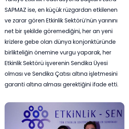
SAPMAZ ise, en küçük rüzgardan etkilenen
ve zarar gören Etkinlik Sektörü’nün yarınını
net bir şekilde göremediğini, her an yeni
krizlere gebe olan dünya konjonktüründe
birlikteliğin önemine vurgu yaparak, her
Etkinlik Sektörü işverenin Sendika Üyesi
olması ve Sendika Çatısı altına işletmesini
garanti altına alması gerektiğini ifade etti.