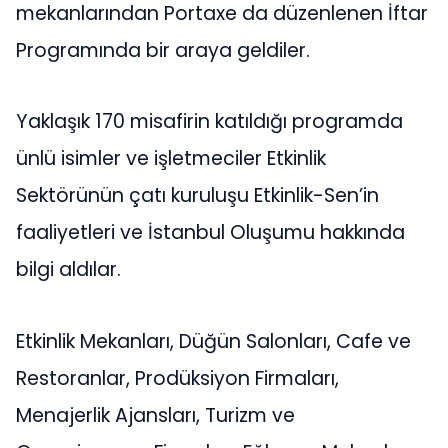
mekanlarından Portaxe da düzenlenen İftar
Programında bir araya geldiler.
Yaklaşık 170 misafirin katıldığı programda
ünlü isimler ve işletmeciler Etkinlik
Sektörünün çatı kuruluşu Etkinlik-Sen’in
faaliyetleri ve İstanbul Oluşumu hakkında
bilgi aldılar.
Etkinlik Mekanları, Düğün Salonları, Cafe ve
Restoranlar, Prodüksiyon Firmaları,
Menajerlik Ajansları, Turizm ve