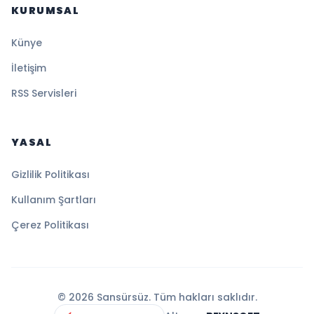
KURUMSAL
Künye
İletişim
RSS Servisleri
YASAL
Gizlilik Politikası
Kullanım Şartları
Çerez Politikası
© 2026 Sansürsüz. Tüm hakları saklıdır.