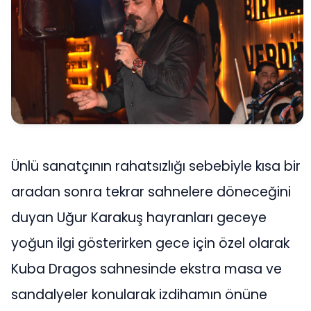
Ünlü sanatçının rahatsızlığı sebebiyle kısa bir
aradan sonra tekrar sahnelere döneceğini
duyan Uğur Karakuş hayranları geceye
yoğun ilgi gösterirken gece için özel olarak
Kuba Dragos sahnesinde ekstra masa ve
sandalyeler konularak izdihamın önüne