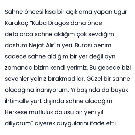
Sahne öncesi kısa bir açıklama yapan Uğur
Karakoç “Kuba Dragos daha önce
defalarca sahne aldığım çok sevdiğim
dostum Nejat Alır’ın yeri. Burası benim
sadece sahne aldığım bir yer değil aynı
zamanda bizim kendi yerimiz. Bu gecede bizi
sevenler yalnız bırakmadılar. Güzel bir sahne
olacağına inanıyorum. Yılbaşında da büyük
ihtimalle yurt dışında sahne alacağım.
Herkese mutluluk dolusu bir yeni yıl
diliyorum” diyerek duygularını ifade etti.