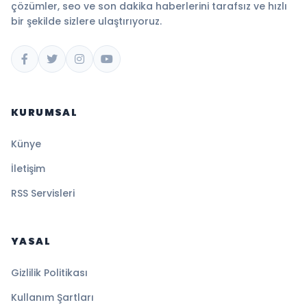
çözümler, seo ve son dakika haberlerini tarafsız ve hızlı
bir şekilde sizlere ulaştırıyoruz.
KURUMSAL
Künye
İletişim
RSS Servisleri
YASAL
Gizlilik Politikası
Kullanım Şartları