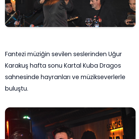
Fantezi müziğin sevilen seslerinden Uğur
Karakuş hafta sonu Kartal Kuba Dragos
sahnesinde hayranları ve müzikseverlerle
buluştu.