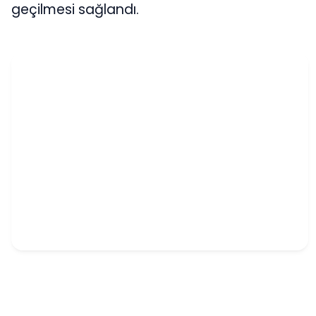
geçilmesi sağlandı.