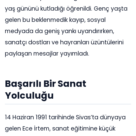
yaş gününü kutladığı öğrenildi. Genç yaşta
gelen bu beklenmedik kayıp, sosyal
medyada da geniş yankı uyandırırken,
sanatçı dostları ve hayranları üzüntülerini
paylaşan mesajlar yayımladı.
Başarılı Bir Sanat
Yolculuğu
14 Haziran 1991 tarihinde Sivas’ta dünyaya
gelen Ece İrtem, sanat eğitimine küçük