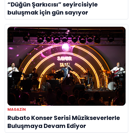
“Düğün Şarkıcısı” seyircisiyle
buluşmak için gün sayıyor
MAGAZIN
Rubato Konser Serisi Müzikseverlerle
Buluşmaya Devam Ediyor