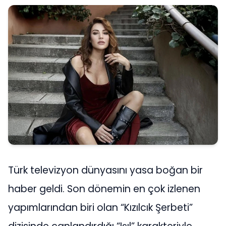
Türk televizyon dünyasını yasa boğan bir
haber geldi. Son dönemin en çok izlenen
yapımlarından biri olan “Kızılcık Şerbeti”