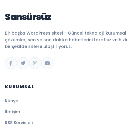
Sansürsüz
Bir başka WordPress sitesi - Güncel teknoloji, kurumsal
çözümler, seo ve son dakika haberlerini tarafsız ve hızlı
bir şekilde sizlere ulaştırıyoruz.
KURUMSAL
Künye
İletişim
RSS Servisleri