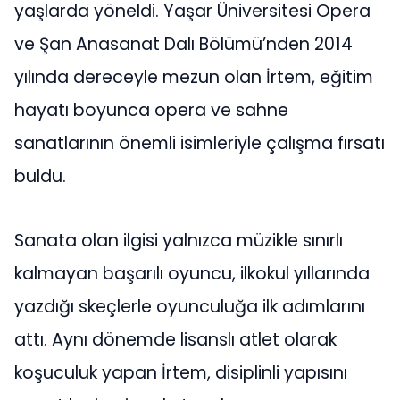
yaşlarda yöneldi. Yaşar Üniversitesi Opera
ve Şan Anasanat Dalı Bölümü’nden 2014
yılında dereceyle mezun olan İrtem, eğitim
hayatı boyunca opera ve sahne
sanatlarının önemli isimleriyle çalışma fırsatı
buldu.
Sanata olan ilgisi yalnızca müzikle sınırlı
kalmayan başarılı oyuncu, ilkokul yıllarında
yazdığı skeçlerle oyunculuğa ilk adımlarını
attı. Aynı dönemde lisanslı atlet olarak
koşuculuk yapan İrtem, disiplinli yapısını