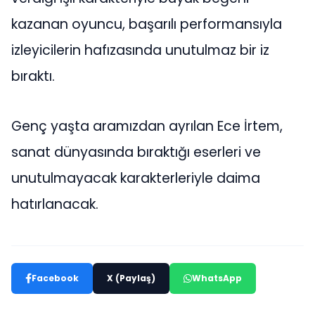
kazanan oyuncu, başarılı performansıyla
izleyicilerin hafızasında unutulmaz bir iz
bıraktı.
Genç yaşta aramızdan ayrılan Ece İrtem,
sanat dünyasında bıraktığı eserleri ve
unutulmayacak karakterleriyle daima
hatırlanacak.
Facebook
X (Paylaş)
WhatsApp