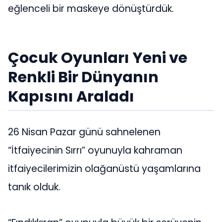
eğlenceli bir maskeye dönüştürdük.
Çocuk Oyunları Yeni ve
Renkli Bir Dünyanın
Kapısını Araladı
26 Nisan Pazar günü sahnelenen
“İtfaiyecinin Sırrı” oyunuyla kahraman
itfaiyecilerimizin olağanüstü yaşamlarına
tanık olduk.