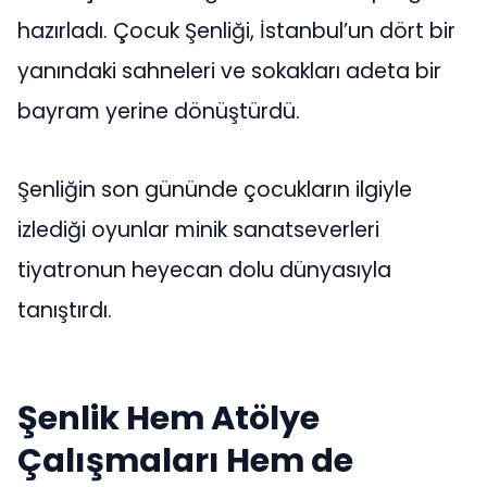
hazırladı. Çocuk Şenliği, İstanbul’un dört bir
yanındaki sahneleri ve sokakları adeta bir
bayram yerine dönüştürdü.
Şenliğin son gününde çocukların ilgiyle
izlediği oyunlar minik sanatseverleri
tiyatronun heyecan dolu dünyasıyla
tanıştırdı.
Şenlik Hem Atölye
Çalışmaları Hem de