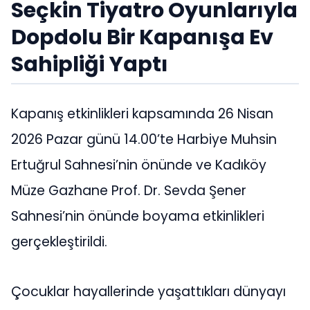
Seçkin Tiyatro Oyunlarıyla
Dopdolu Bir Kapanışa Ev
Sahipliği Yaptı
Kapanış etkinlikleri kapsamında 26 Nisan
2026 Pazar günü 14.00’te Harbiye Muhsin
Ertuğrul Sahnesi’nin önünde ve Kadıköy
Müze Gazhane Prof. Dr. Sevda Şener
Sahnesi’nin önünde boyama etkinlikleri
gerçekleştirildi.
Çocuklar hayallerinde yaşattıkları dünyayı