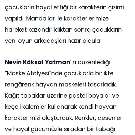
çocukların hayal ettiği bir karakterin çizimi
yapıldı. Mandallar ile karakterlerimize
hareket kazandırıldıktan sonra çocukların
yeni oyun arkadaşları hazır oldular.
Nevin Köksal Yatman
’ın düzenlediği
“Maske Atölyesi”nde çocuklarla birlikte
rengârenk hayvan maskeleri tasarladık.
Kağıt tabaklar üzerine pastel boyalar ve
keçeli kalemler kullanarak kendi hayvan
karakterimizi oluşturduk. Renkler, desenler
ve hayal gücümüzle sıradan bir tabağı