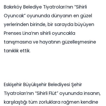
Bakırköy Belediye Tiyatroları’nın “Sihirli
Oyuncak” oyununda dünyanın en güzel
yerlerinden birinde, bir sarayda büyüyen
Prenses Lina’nın sihirli oyuncakla
tanışmasına ve hayatının güzelleşmesine
tanıklık ettik.
Eskişehir Büyükşehir Belediyesi Şehir
Tiyatroları’nın “Sihirli Flüt” oyununda insanın,
karşılaştığı tüm zorluklara rağmen kendine