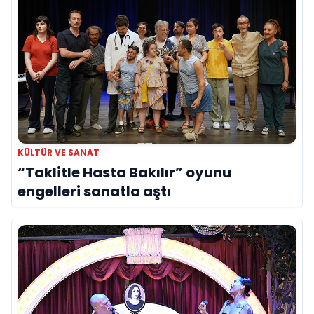
KÜLTÜR VE SANAT
“Taklitle Hasta Bakılır” oyunu
engelleri sanatla aştı