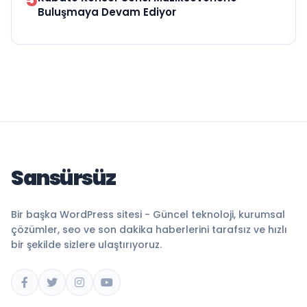
Buluşmaya Devam Ediyor
Sansürsüz
Bir başka WordPress sitesi - Güncel teknoloji, kurumsal
çözümler, seo ve son dakika haberlerini tarafsız ve hızlı
bir şekilde sizlere ulaştırıyoruz.