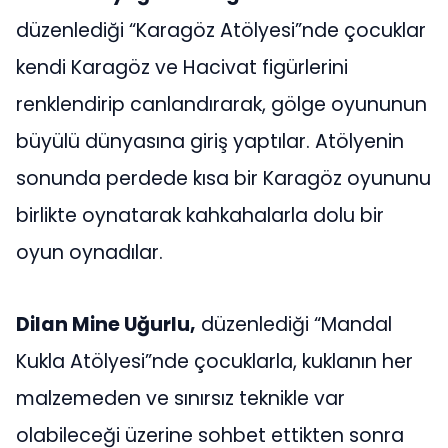
düzenlediği “Karagöz Atölyesi”nde çocuklar
kendi Karagöz ve Hacivat figürlerini
renklendirip canlandırarak, gölge oyununun
büyülü dünyasına giriş yaptılar. Atölyenin
sonunda perdede kısa bir Karagöz oyununu
birlikte oynatarak kahkahalarla dolu bir
oyun oynadılar.
Dilan Mine Uğurlu,
düzenlediği “Mandal
Kukla Atölyesi”nde çocuklarla, kuklanın her
malzemeden ve sınırsız teknikle var
olabileceği üzerine sohbet ettikten sonra