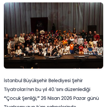
İstanbul Büyükşehir Belediyesi Şehir
Tiyatroları’nın bu yıl 40.’sını düzenlediği
“
Çocuk Şenliği,
”
26 Nisan 2026 Pazar günü