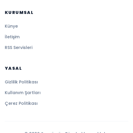
KURUMSAL
Künye
İletişim
RSS Servisleri
YASAL
Gizlilik Politikası
Kullanım Şartları
Çerez Politikası