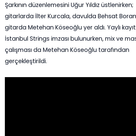
Şarkının düzenlemesini Uğur Yıldız üstlenirken;
gitarlarda İlter Kurcala, davulda Behsat Boran
gitarda Metehan Köseoğlu yer aldı. Yaylı kayıt
İstanbul Strings imzası bulunurken, mix ve ma
çalışması da Metehan Köseoğlu tarafından
gerçekleştirildi.