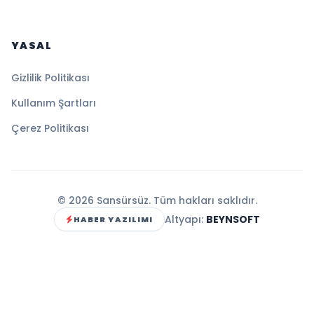
YASAL
Gizlilik Politikası
Kullanım Şartları
Çerez Politikası
© 2026 Sansürsüz. Tüm hakları saklıdır.
Altyapı:
BEYNSOFT
HABER YAZILIMI