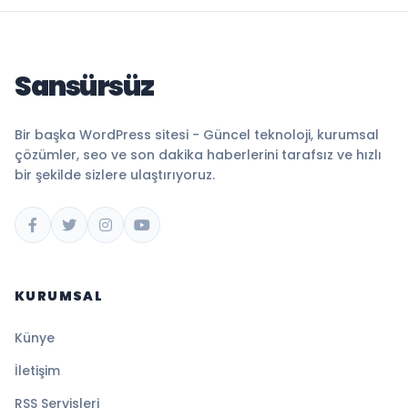
Sansürsüz
Bir başka WordPress sitesi - Güncel teknoloji, kurumsal
çözümler, seo ve son dakika haberlerini tarafsız ve hızlı
bir şekilde sizlere ulaştırıyoruz.
KURUMSAL
Künye
İletişim
RSS Servisleri