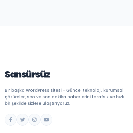
Sansürsüz
Bir başka WordPress sitesi - Güncel teknoloji, kurumsal
çözümler, seo ve son dakika haberlerini tarafsız ve hızlı
bir şekilde sizlere ulaştırıyoruz.