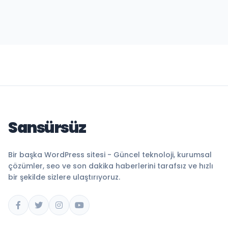
Sansürsüz
Bir başka WordPress sitesi - Güncel teknoloji, kurumsal
çözümler, seo ve son dakika haberlerini tarafsız ve hızlı
bir şekilde sizlere ulaştırıyoruz.