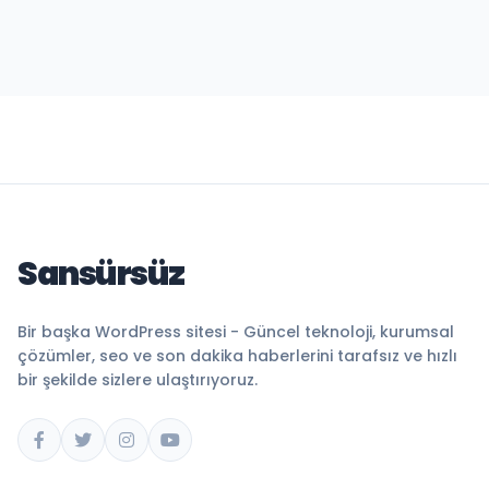
Sansürsüz
Bir başka WordPress sitesi - Güncel teknoloji, kurumsal
çözümler, seo ve son dakika haberlerini tarafsız ve hızlı
bir şekilde sizlere ulaştırıyoruz.