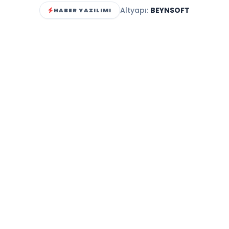
Altyapı:
BEYNSOFT
HABER YAZILIMI