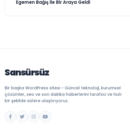
Egemen Bağış ile Bir Araya Geldi
Sansürsüz
Bir başka WordPress sitesi - Güncel teknoloji, kurumsal
çözümler, seo ve son dakika haberlerini tarafsız ve hızlı
bir şekilde sizlere ulaştırıyoruz.