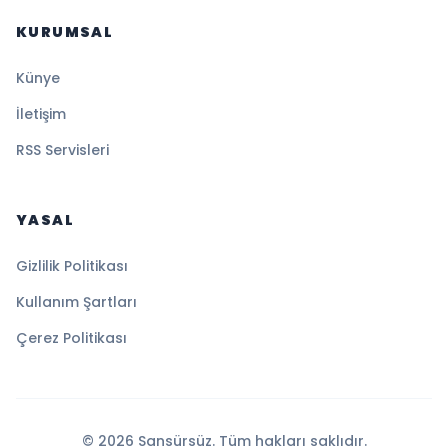
KURUMSAL
Künye
İletişim
RSS Servisleri
YASAL
Gizlilik Politikası
Kullanım Şartları
Çerez Politikası
© 2026 Sansürsüz. Tüm hakları saklıdır.