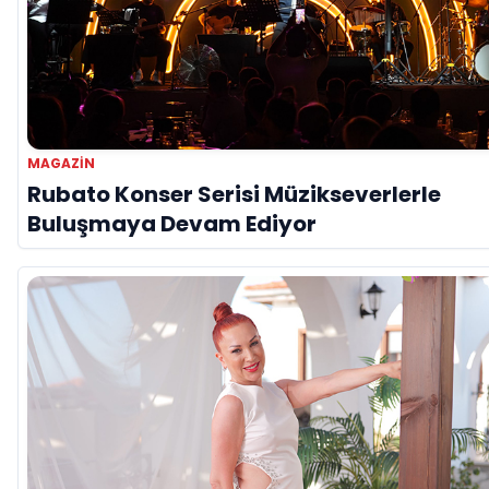
MAGAZIN
Rubato Konser Serisi Müzikseverlerle
Buluşmaya Devam Ediyor