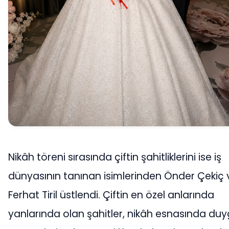
Nikâh töreni sırasında çiftin şahitliklerini ise iş
dünyasının tanınan isimlerinden Önder Çekiç 
Ferhat Tiril üstlendi. Çiftin en özel anlarında
yanlarında olan şahitler, nikâh esnasında duy