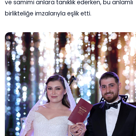
ve samimi anlara tanıklık ederken, bu anlamlı
birlikteliğe imzalarıyla eşlik etti.