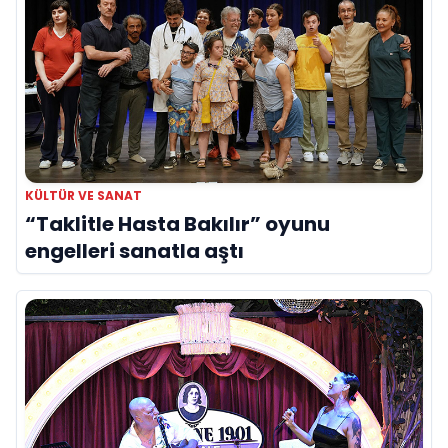
KÜLTÜR VE SANAT
“Taklitle Hasta Bakılır” oyunu
engelleri sanatla aştı