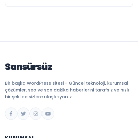
Sansürsüz
Bir başka WordPress sitesi - Güncel teknoloji, kurumsal
çözümler, seo ve son dakika haberlerini tarafsız ve hızlı
bir şekilde sizlere ulaştırıyoruz.
KURUMSAL