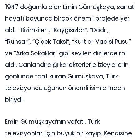
1947 doğumlu olan Emin Gümüşkaya, sanat
hayatı boyunca birçok önemli projede yer
aldı. “Bizimkiler”, “Kaygısızlar”, “Dadı”,
“Ruhsar”, “Çiçek Taksi”, “Kurtlar Vadisi Pusu”
ve “Arka Sokaklar” gibi sevilen dizilerde rol
aldı. Canlandırdığı karakterlerle izleyicilerin
gönlünde taht kuran Gümüşkaya, Türk
televizyonculuğunun önemli isimlerinden
biriydi.
Emin Gümüşkaya’nın vefatı, Türk
televizyonları için büyük bir kayıp. Kendisine