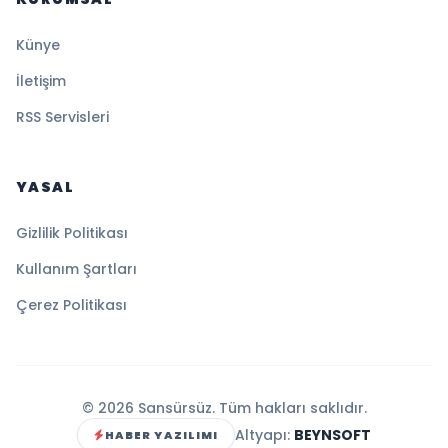
Künye
İletişim
RSS Servisleri
YASAL
Gizlilik Politikası
Kullanım Şartları
Çerez Politikası
© 2026 Sansürsüz. Tüm hakları saklıdır.
Altyapı:
BEYNSOFT
HABER YAZILIMI