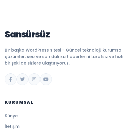
Sansürsüz
Bir başka WordPress sitesi - Güncel teknoloji, kurumsal
çözümler, seo ve son dakika haberlerini tarafsız ve hızlı
bir şekilde sizlere ulaştırıyoruz.
KURUMSAL
Künye
İletişim