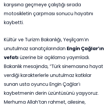
karşısına geçmeye çalıştığı sırada
motosikletin çarpması sonucu hayatını
kaybetti.
Kültür ve Turizm Bakanlığı, Yeşilçam’ın
unutulmaz sanatçılarından
Engin Çağlar’ın
vefatı
üzerine bir açıklama yayımladı.
Bakanlık mesajında, “Türk sinemasına hayat
verdiği karakterlerle unutulmaz katkılar
sunan usta oyuncu Engin Çağlar’ı
kaybetmenin derin üzüntüsünü yaşıyoruz.
Merhuma Allah’tan rahmet, ailesine,