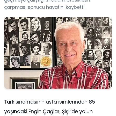
çarpması sonucu hayatını kaybetti.
Türk sinemasının usta isimlerinden 85
yaşındaki Engin Çağlar, Şişli’de yolun