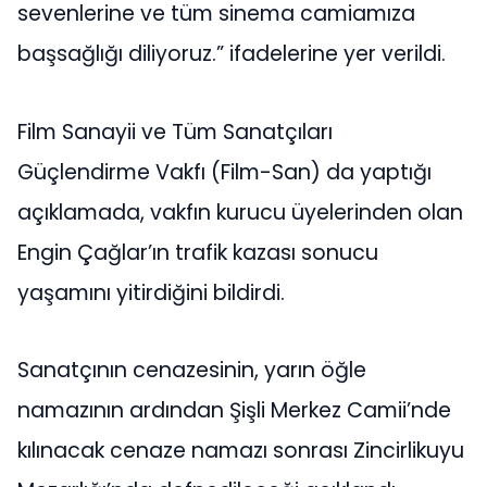
sevenlerine ve tüm sinema camiamıza
başsağlığı diliyoruz.” ifadelerine yer verildi.
Film Sanayii ve Tüm Sanatçıları
Güçlendirme Vakfı (Film-San) da yaptığı
açıklamada, vakfın kurucu üyelerinden olan
Engin Çağlar’ın trafik kazası sonucu
yaşamını yitirdiğini bildirdi.
Sanatçının cenazesinin, yarın öğle
namazının ardından Şişli Merkez Camii’nde
kılınacak cenaze namazı sonrası Zincirlikuyu