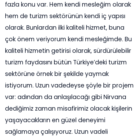
fazla konu var. Hem kendi mesleğim olarak
hem de turizm sektörünün kendi iç yapısı
olarak. Bunlardan ilki kaliteli hizmet, buna
çok önem veriyorum kendi mesleğimde. Bu
kaliteli hizmetin getirisi olarak, sürdürülebilir
turizm faydasını bütün Türkiye’deki turizm
sektörüne örnek bir şekilde yaymak
istiyorum. Uzun vadedeyse şöyle bir projem
var: adından da anlaşılacağı gibi Nirvana
dediğimiz zaman misafirimiz olacak kişilerin
yaşayacakların en güzel deneyimi
sağlamaya çalışıyoruz. Uzun vadeli