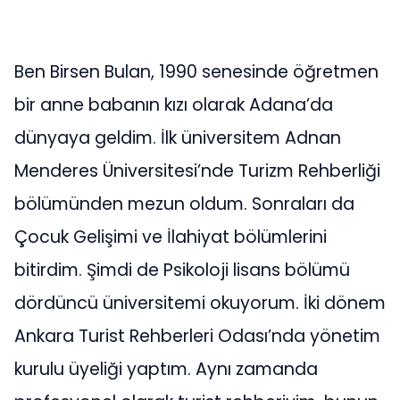
Ben Birsen Bulan, 1990 senesinde öğretmen
bir anne babanın kızı olarak Adana’da
dünyaya geldim. İlk üniversitem Adnan
Menderes Üniversitesi’nde Turizm Rehberliği
bölümünden mezun oldum. Sonraları da
Çocuk Gelişimi ve İlahiyat bölümlerini
bitirdim. Şimdi de Psikoloji lisans bölümü
dördüncü üniversitemi okuyorum. İki dönem
Ankara Turist Rehberleri Odası’nda yönetim
kurulu üyeliği yaptım. Aynı zamanda