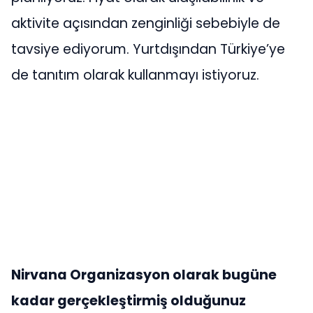
aktivite açısından zenginliği sebebiyle de
tavsiye ediyorum. Yurtdışından Türkiye’ye
de tanıtım olarak kullanmayı istiyoruz.
Nirvana Organizasyon olarak bugüne
kadar gerçekleştirmiş olduğunuz