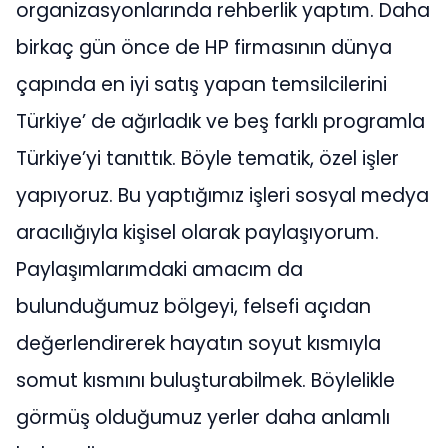
organizasyonlarında rehberlik yaptım. Daha
birkaç gün önce de HP firmasının dünya
çapında en iyi satış yapan temsilcilerini
Türkiye’ de ağırladık ve beş farklı programla
Türkiye’yi tanıttık. Böyle tematik, özel işler
yapıyoruz. Bu yaptığımız işleri sosyal medya
aracılığıyla kişisel olarak paylaşıyorum.
Paylaşımlarımdaki amacım da
bulunduğumuz bölgeyi, felsefi açıdan
değerlendirerek hayatın soyut kısmıyla
somut kısmını buluşturabilmek. Böylelikle
görmüş olduğumuz yerler daha anlamlı