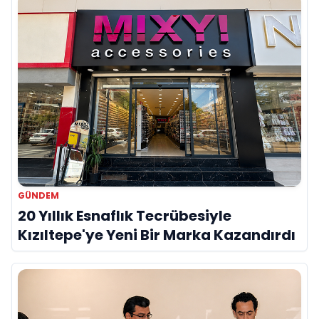
GÜNDEM
20 Yıllık Esnaflık Tecrübesiyle
Kızıltepe'ye Yeni Bir Marka Kazandırdı