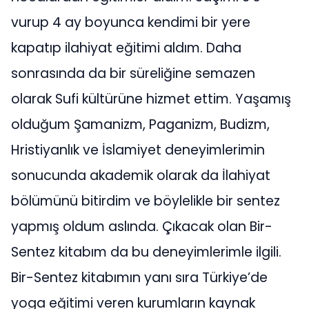
vurup 4 ay boyunca kendimi bir yere
kapatıp ilahiyat eğitimi aldım. Daha
sonrasında da bir süreliğine semazen
olarak Sufi kültürüne hizmet ettim. Yaşamış
olduğum Şamanizm, Paganizm, Budizm,
Hristiyanlık ve İslamiyet deneyimlerimin
sonucunda akademik olarak da İlahiyat
bölümünü bitirdim ve böylelikle bir sentez
yapmış oldum aslında. Çıkacak olan Bir-
Sentez kitabım da bu deneyimlerimle ilgili.
Bir-Sentez kitabımın yanı sıra Türkiye’de
yoga eğitimi veren kurumların kaynak