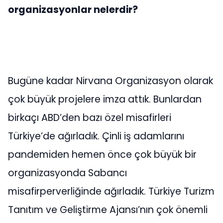
organizasyonlar nelerdir?
Bugüne kadar Nirvana Organizasyon olarak
çok büyük projelere imza attık. Bunlardan
birkaçı ABD’den bazı özel misafirleri
Türkiye’de ağırladık. Çinli iş adamlarını
pandemiden hemen önce çok büyük bir
organizasyonda Sabancı
misafirperverliğinde ağırladık. Türkiye Turizm
Tanıtım ve Geliştirme Ajansı’nın çok önemli