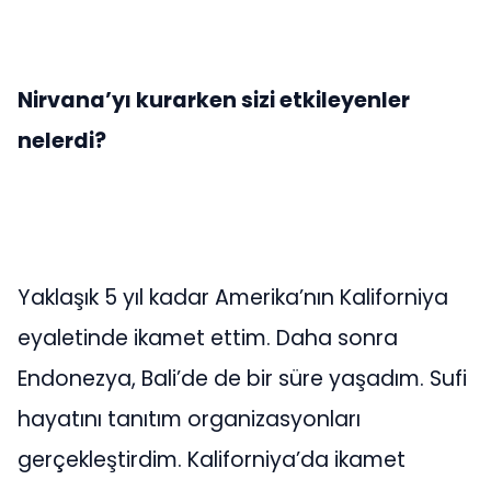
Nirvana’yı kurarken sizi etkileyenler
nelerdi?
Yaklaşık 5 yıl kadar Amerika’nın Kaliforniya
eyaletinde ikamet ettim. Daha sonra
Endonezya, Bali’de de bir süre yaşadım. Sufi
hayatını tanıtım organizasyonları
gerçekleştirdim. Kaliforniya’da ikamet