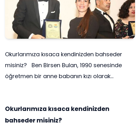
Okurlarımıza kısaca kendinizden bahseder
misiniz? Ben Birsen Bulan, 1990 senesinde
öğretmen bir anne babanın kızı olarak...
Okurlarımıza kısaca kendinizden
bahseder misiniz?