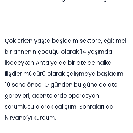
Çok erken yaşta başladım sektöre, eğitimci
bir annenin çocuğu olarak 14 yaşımda
lisedeyken Antalya’da bir otelde halka
ilişkiler müdürü olarak çalışmaya başladım,
19 sene önce. O günden bu güne de otel
görevleri, acentelerde operasyon
sorumlusu olarak çalıştım. Sonraları da
Nirvana’yı kurdum.