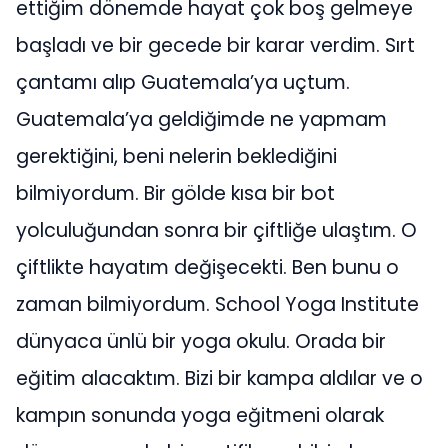
ettiğim dönemde hayat çok boş gelmeye
başladı ve bir gecede bir karar verdim. Sırt
çantamı alıp Guatemala’ya uçtum.
Guatemala’ya geldiğimde ne yapmam
gerektiğini, beni nelerin beklediğini
bilmiyordum. Bir gölde kısa bir bot
yolculuğundan sonra bir çiftliğe ulaştım. O
çiftlikte hayatım değişecekti. Ben bunu o
zaman bilmiyordum. School Yoga Institute
dünyaca ünlü bir yoga okulu. Orada bir
eğitim alacaktım. Bizi bir kampa aldılar ve o
kampın sonunda yoga eğitmeni olarak