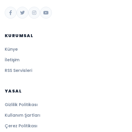
KURUMSAL
Künye
İletişim
RSS Servisleri
YASAL
Gizlilik Politikası
Kullanım Şartları
Çerez Politikası