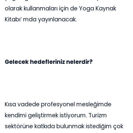
olarak kullanmaları için de Yoga Kaynak
Kitabı’ mda yayınlanacak.
Gelecek hedefleriniz nelerdir?
Kısa vadede profesyonel mesleğimde
kendimi geliştirmek istiyorum. Turizm
sektörüne katkıda bulunmak istediğim çok