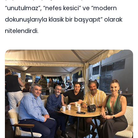
“unutulmaz”, “nefes kesici” ve “modern
dokunuşlarıyla klasik bir başyapıt” olarak
nitelendirdi.