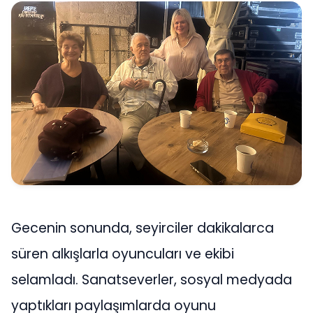
Gecenin sonunda, seyirciler dakikalarca
süren alkışlarla oyuncuları ve ekibi
selamladı. Sanatseverler, sosyal medyada
yaptıkları paylaşımlarda oyunu