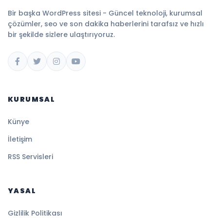
Bir başka WordPress sitesi - Güncel teknoloji, kurumsal
çözümler, seo ve son dakika haberlerini tarafsız ve hızlı
bir şekilde sizlere ulaştırıyoruz.
KURUMSAL
Künye
İletişim
RSS Servisleri
YASAL
Gizlilik Politikası