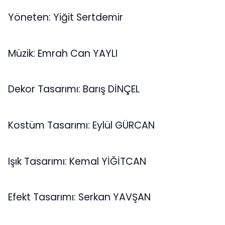
Yöneten: Yiğit Sertdemir
Müzik: Emrah Can YAYLI
Dekor Tasarımı: Barış DİNÇEL
Kostüm Tasarımı: Eylül GÜRCAN
Işık Tasarımı: Kemal YİĞİTCAN
Efekt Tasarımı: Serkan YAVŞAN