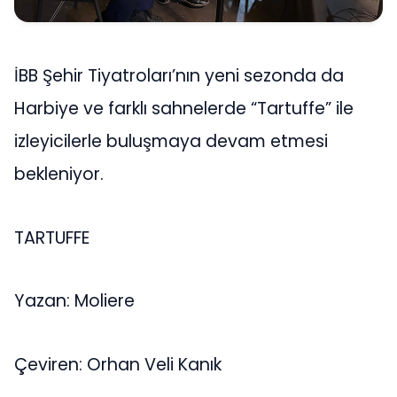
İBB Şehir Tiyatroları’nın yeni sezonda da
Harbiye ve farklı sahnelerde “Tartuffe” ile
izleyicilerle buluşmaya devam etmesi
bekleniyor.
TARTUFFE
Yazan: Moliere
Çeviren: Orhan Veli Kanık