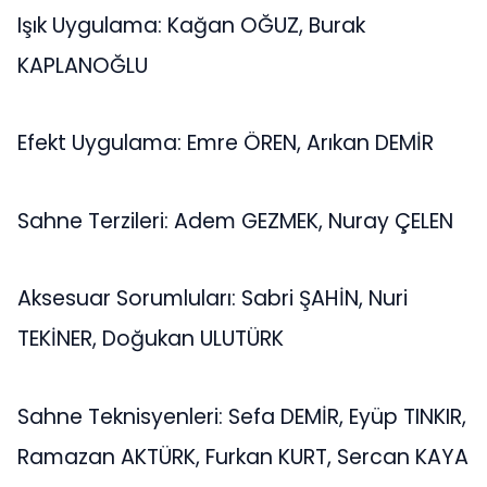
Işık Uygulama: Kağan OĞUZ, Burak
KAPLANOĞLU
Efekt Uygulama: Emre ÖREN, Arıkan DEMİR
Sahne Terzileri: Adem GEZMEK, Nuray ÇELEN
Aksesuar Sorumluları: Sabri ŞAHİN, Nuri
TEKİNER, Doğukan ULUTÜRK
Sahne Teknisyenleri: Sefa DEMİR, Eyüp TINKIR,
Ramazan AKTÜRK, Furkan KURT, Sercan KAYA