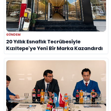
GÜNDEM
20 Yıllık Esnaflık Tecrübesiyle
Kızıltepe'ye Yeni Bir Marka Kazandırdı