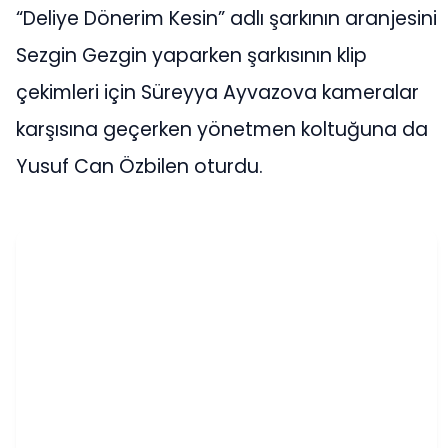
“Deliye Dönerim Kesin” adlı şarkının aranjesini
Sezgin Gezgin yaparken şarkısının klip
çekimleri için Süreyya Ayvazova kameralar
karşısına geçerken yönetmen koltuğuna da
Yusuf Can Özbilen oturdu.