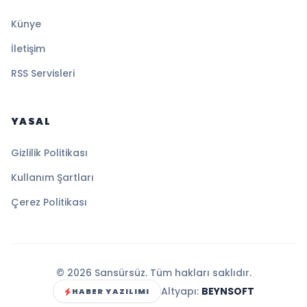
Künye
İletişim
RSS Servisleri
YASAL
Gizlilik Politikası
Kullanım Şartları
Çerez Politikası
© 2026 Sansürsüz. Tüm hakları saklıdır.
Altyapı:
BEYNSOFT
HABER YAZILIMI