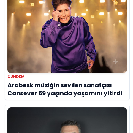
GÜNDEM
Arabesk müziğin sevilen sanatçısı
Cansever 59 yaşında yaşamını yitirdi