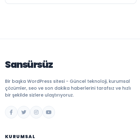
Sansürsüz
Bir başka WordPress sitesi - Güncel teknoloji, kurumsal
çözümler, seo ve son dakika haberlerini tarafsız ve hızlı
bir şekilde sizlere ulaştırıyoruz.
KURUMSAL