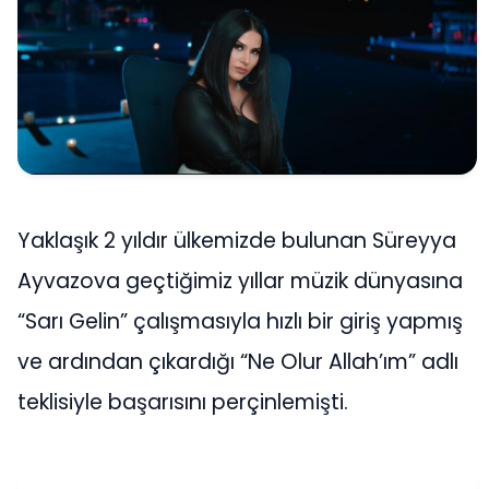
Yaklaşık 2 yıldır ülkemizde bulunan Süreyya
Ayvazova geçtiğimiz yıllar müzik dünyasına
“Sarı Gelin” çalışmasıyla hızlı bir giriş yapmış
ve ardından çıkardığı “Ne Olur Allah’ım” adlı
teklisiyle başarısını perçinlemişti.