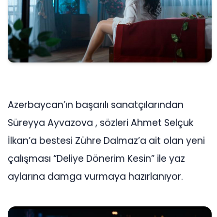
Azerbaycan’ın başarılı sanatçılarından
Süreyya Ayvazova , sözleri Ahmet Selçuk
İlkan’a bestesi Zühre Dalmaz’a ait olan yeni
çalışması “Deliye Dönerim Kesin” ile yaz
aylarına damga vurmaya hazırlanıyor.