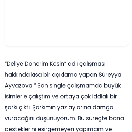
“Deliye Dönerim Kesin” adlı çalışması
hakkında kısa bir açıklama yapan Süreyya
Ayvazova “ Son single çalışmamda büyük
isimlerle çalıştım ve ortaya çok iddialı bir
şarkı çıktı. Şarkımın yaz aylarına damga
vuracağını düşünüyorum. Bu süreçte bana
desteklerini esirgemeyen yapımcım ve