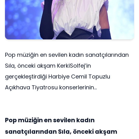
Pop müziğin en sevilen kadın sanatçılarından
Sıla, önceki akşam KerkiSolfej’in
gerçekleştirdiği Harbiye Cemil Topuzlu
Açıkhava Tiyatrosu konserlerinin...
Pop müziğin en sevilen kadın
sanatçılarından Sıla, önceki akşam