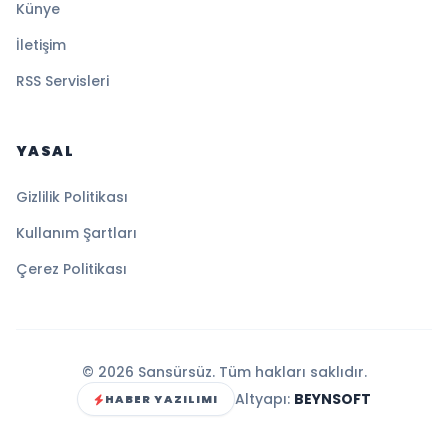
Künye
İletişim
RSS Servisleri
YASAL
Gizlilik Politikası
Kullanım Şartları
Çerez Politikası
© 2026 Sansürsüz. Tüm hakları saklıdır.
Altyapı:
BEYNSOFT
HABER YAZILIMI