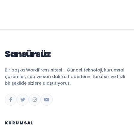
Sansürsüz
Bir başka WordPress sitesi - Güncel teknoloji, kurumsal
çözümler, seo ve son dakika haberlerini tarafsız ve hızlı
bir şekilde sizlere ulaştırıyoruz.
KURUMSAL