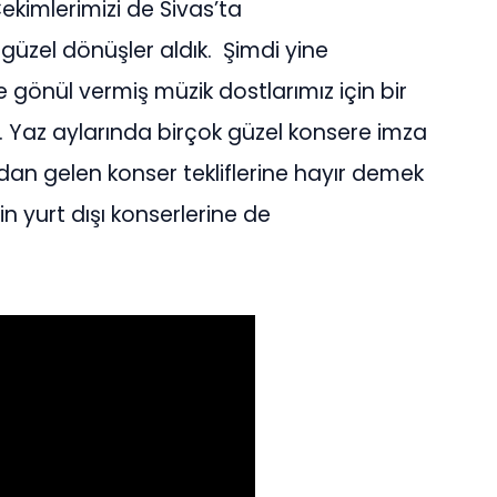
ekimlerimizi de Sivas’ta
k güzel dönüşler aldık. Şimdi yine
 gönül vermiş müzik dostlarımız için bir
 Yaz aylarında birçok güzel konsere imza
dan gelen konser tekliflerine hayır demek
n yurt dışı konserlerine de