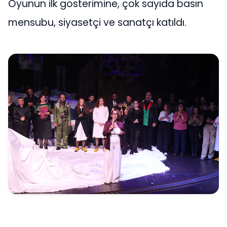
Oyunun ilk gösterimine, çok sayıda basın
mensubu, siyasetçi ve sanatçı katıldı.