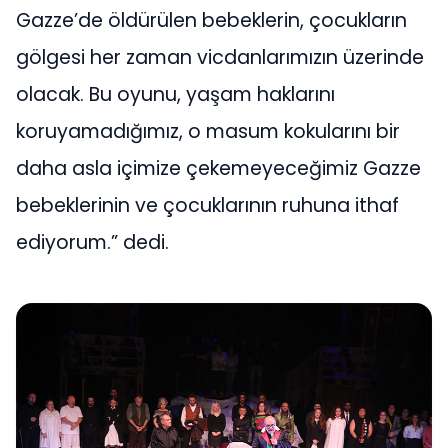
Gazze’de öldürülen bebeklerin, çocukların
gölgesi her zaman vicdanlarımızın üzerinde
olacak. Bu oyunu, yaşam haklarını
koruyamadığımız, o masum kokularını bir
daha asla içimize çekemeyeceğimiz Gazze
bebeklerinin ve çocuklarının ruhuna ithaf
ediyorum.” dedi.