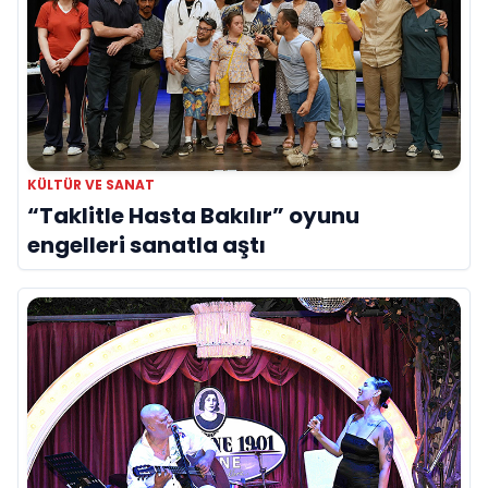
KÜLTÜR VE SANAT
“Taklitle Hasta Bakılır” oyunu
engelleri sanatla aştı