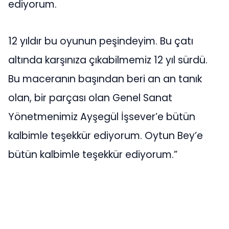
ediyorum.
12 yıldır bu oyunun peşindeyim. Bu çatı
altında karşınıza çıkabilmemiz 12 yıl sürdü.
Bu maceranın başından beri an an tanık
olan, bir parçası olan Genel Sanat
Yönetmenimiz Ayşegül İşsever’e bütün
kalbimle teşekkür ediyorum. Oytun Bey’e
bütün kalbimle teşekkür ediyorum.”