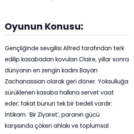
Oyunun Konusu:
Gençliğinde sevgilisi Alfred tarafından terk
edilip kasabadan kovulan Claire, yıllar sonra
dünyanın en zengin kadını Bayan
Zachanassian olarak geri döner. Yoksulluğa
sürüklenen kasaba halkına servet vaat
eder; fakat bunun tek bir bedeli vardır:
İntikam. ‘Bir Ziyaret’, paranın gücü
karşısında çöken ahlakı ve toplumsal