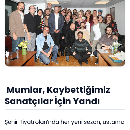
Mumlar, Kaybettiğimiz
Sanatçılar İçin Yandı
Şehir Tiyatroları’nda her yeni sezon, ustamız