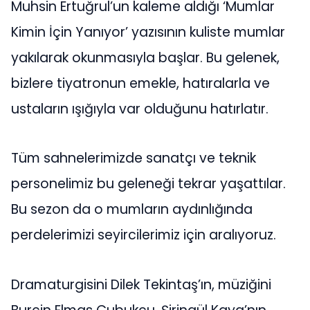
Muhsin Ertuğrul’un kaleme aldığı ‘Mumlar
Kimin İçin Yanıyor’ yazısının kuliste mumlar
yakılarak okunmasıyla başlar. Bu gelenek,
bizlere tiyatronun emekle, hatıralarla ve
ustaların ışığıyla var olduğunu hatırlatır.
Tüm sahnelerimizde sanatçı ve teknik
personelimiz bu geleneği tekrar yaşattılar.
Bu sezon da o mumların aydınlığında
perdelerimizi seyircilerimiz için aralıyoruz.
Dramaturgisini Dilek Tekintaş’ın, müziğini