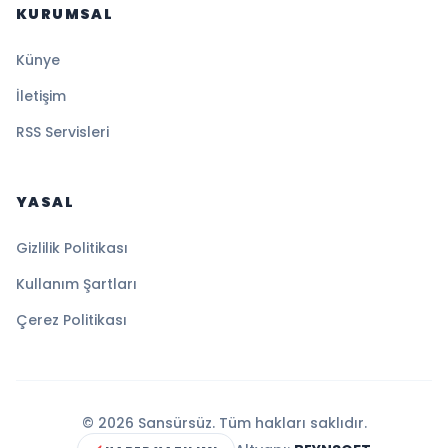
KURUMSAL
Künye
İletişim
RSS Servisleri
YASAL
Gizlilik Politikası
Kullanım Şartları
Çerez Politikası
© 2026 Sansürsüz. Tüm hakları saklıdır.