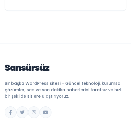
Sansürsüz
Bir başka WordPress sitesi - Güncel teknoloji, kurumsal
çözümler, seo ve son dakika haberlerini tarafsız ve hızlı
bir şekilde sizlere ulaştırıyoruz.