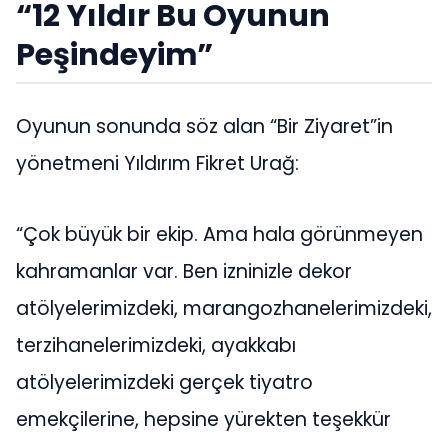
“12 Yıldır Bu Oyunun
Peşindeyim”
Oyunun sonunda söz alan “Bir Ziyaret”in
yönetmeni Yıldırım Fikret Urağ:
“Çok büyük bir ekip. Ama hala görünmeyen
kahramanlar var. Ben izninizle dekor
atölyelerimizdeki, marangozhanelerimizdeki,
terzihanelerimizdeki, ayakkabı
atölyelerimizdeki gerçek tiyatro
emekçilerine, hepsine yürekten teşekkür