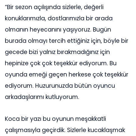
“Bir sezon açılışında sizlerle, değerli
konuklarımızla, dostlarımızla bir arada
olmanın heyecanını yaşıyoruz. Bugün
burada olmayı tercih ettiğiniz için, böyle bir
gecede bizi yalnız bırakmadığınız için
hepinize çok çok teşekkür ediyorum. Bu
oyunda emeği geçen herkese çok teşekkür
ediyorum. Huzurunuzda bütün oyuncu
arkadaşlarımı kutluyorum.
Koca bir yazı bu oyunun meşakkatli
çalışmasıyla geçirdik. Sizlerle kucaklaşmak