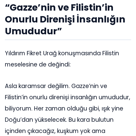
“Gazze’nin ve Filistin’in
Onurlu Direnişi İnsanlığın
Umududur”
Yıldırım Fikret Urağ konuşmasında Filistin
meselesine de değindi:
Asla karamsar değilim. Gazze’nin ve
Filistin’in onurlu direnişi insanlığın umududur,
biliyorum. Her zaman olduğu gibi, ışık yine
Doğu’dan yükselecek. Bu kara bulutun
içinden çıkacağız, kuşkum yok ama