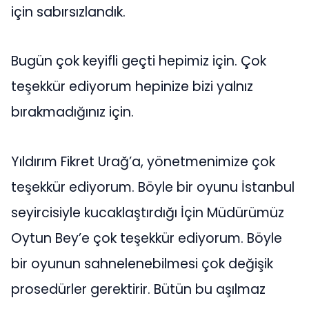
için sabırsızlandık.
Bugün çok keyifli geçti hepimiz için. Çok
teşekkür ediyorum hepinize bizi yalnız
bırakmadığınız için.
Yıldırım Fikret Urağ’a, yönetmenimize çok
teşekkür ediyorum. Böyle bir oyunu İstanbul
seyircisiyle kucaklaştırdığı İçin Müdürümüz
Oytun Bey’e çok teşekkür ediyorum. Böyle
bir oyunun sahnelenebilmesi çok değişik
prosedürler gerektirir. Bütün bu aşılmaz