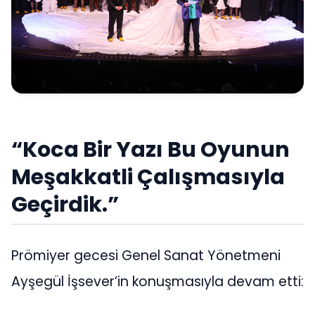
“Koca Bir Yazı Bu Oyunun
Meşakkatli Çalışmasıyla
Geçirdik.”
Prömiyer gecesi Genel Sanat Yönetmeni
Ayşegül İşsever’in konuşmasıyla devam etti: