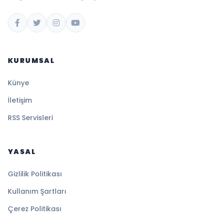
KURUMSAL
Künye
İletişim
RSS Servisleri
YASAL
Gizlilik Politikası
Kullanım Şartları
Çerez Politikası