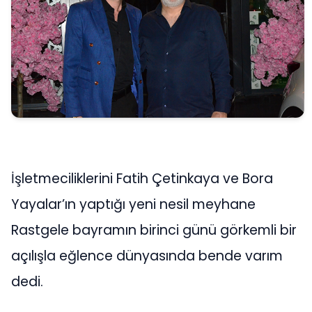
İşletmeciliklerini Fatih Çetinkaya ve Bora
Yayalar’ın yaptığı yeni nesil meyhane
Rastgele bayramın birinci günü görkemli bir
açılışla eğlence dünyasında bende varım
dedi.