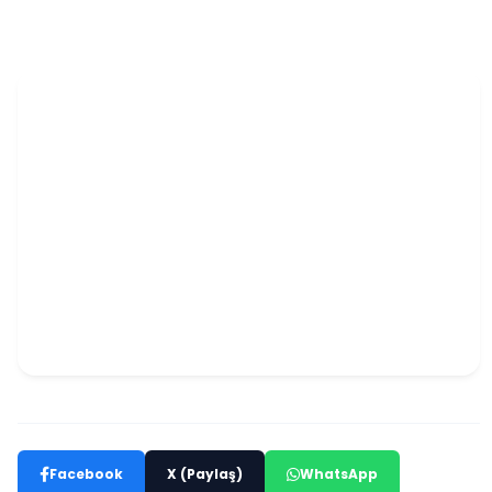
Facebook
X (Paylaş)
WhatsApp