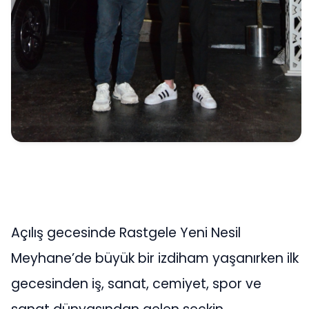
Açılış gecesinde Rastgele Yeni Nesil
Meyhane’de büyük bir izdiham yaşanırken ilk
gecesinden iş, sanat, cemiyet, spor ve