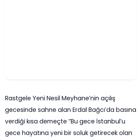
Rastgele Yeni Nesil Meyhane’nin açılış
gecesinde sahne alan Erdal Bağcı’da basına
verdiği kısa demeçte “Bu gece İstanbul’u
gece hayatına yeni bir soluk getirecek olan