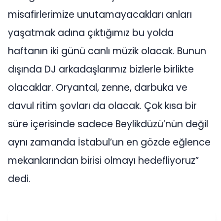
misafirlerimize unutamayacakları anları
yaşatmak adına çıktığımız bu yolda
haftanın iki günü canlı müzik olacak. Bunun
dışında DJ arkadaşlarımız bizlerle birlikte
olacaklar. Oryantal, zenne, darbuka ve
davul ritim şovları da olacak. Çok kısa bir
süre içerisinde sadece Beylikdüzü’nün değil
aynı zamanda İstabul’un en gözde eğlence
mekanlarından birisi olmayı hedefliyoruz”
dedi.