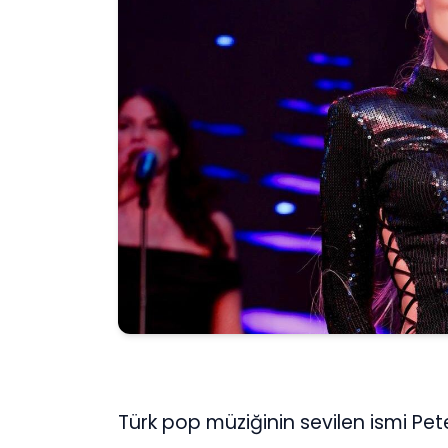
Türk pop müziğinin sevilen ismi Pete