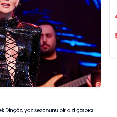
k Dinçöz, yaz sezonunu bir dizi çarpıcı