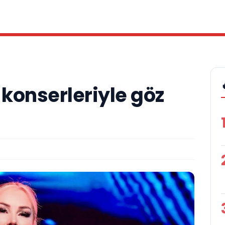
 konserleriyle göz