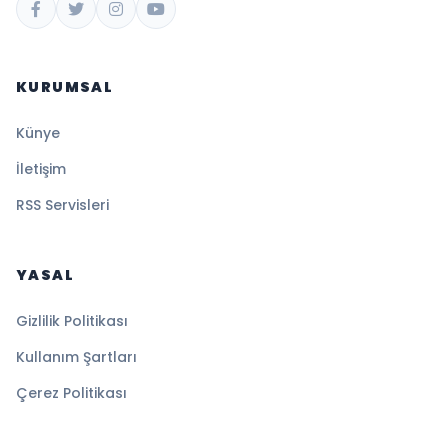
KURUMSAL
Künye
İletişim
RSS Servisleri
YASAL
Gizlilik Politikası
Kullanım Şartları
Çerez Politikası