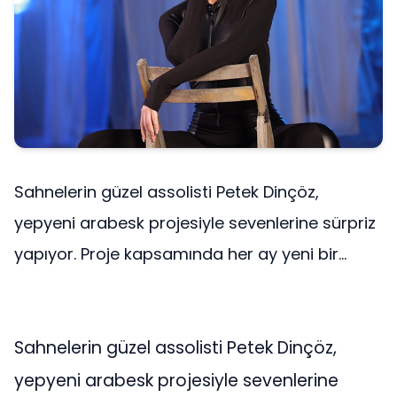
Sahnelerin güzel assolisti Petek Dinçöz,
yepyeni arabesk projesiyle sevenlerine sürpriz
yapıyor. Proje kapsamında her ay yeni bir...
Sahnelerin güzel assolisti Petek Dinçöz,
yepyeni arabesk projesiyle sevenlerine