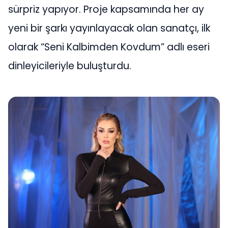
sürpriz yapıyor. Proje kapsamında her ay
yeni bir şarkı yayınlayacak olan sanatçı, ilk
olarak “Seni Kalbimden Kovdum” adlı eseri
dinleyicileriyle buluşturdu.