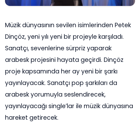
Müzik dünyasının sevilen isimlerinden Petek
Dinçöz, yeni yılı yeni bir projeyle karşıladı.
Sanatçı, sevenlerine sürpriz yaparak
arabesk projesini hayata geçirdi. Dinçöz
proje kapsamında her ay yeni bir şarkı
yayınlayacak. Sanatçı pop şarkıları da
arabesk yorumuyla seslendirecek,
yayınlayacağı single’lar ile müzik dünyasına
hareket getirecek.