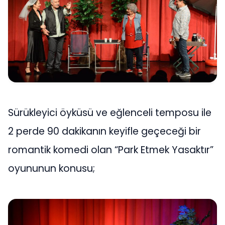
Sürükleyici öyküsü ve eğlenceli temposu ile
2 perde 90 dakikanın keyifle geçeceği bir
romantik komedi olan “Park Etmek Yasaktır”
oyununun konusu;