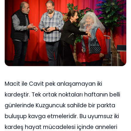
Macit ile Cavit pek anlaşamayan iki
kardeştir. Tek ortak noktaları haftanın belli
günlerinde Kuzguncuk sahilde bir parkta
buluşup kavga etmeleridir. Bu uyumsuz iki
kardeş hayat mücadelesi içinde anneleri