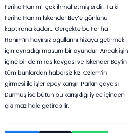
Feriha Hanım’ı çok ihmal etmişlerdir. Ta ki
Feriha Hanım İskender Bey’e gönlünü
kaptırana kadar… Gerçekte bu Feriha
Hanım’ın hayırsız oğullarını hizaya getirmek
için oynadığı masum bir oyundur. Ancak işin
içine bir de miras kavgası ve İskender Bey’in
tüm bunlardan habersiz kızı Özlem’in
girmesi ile işler epey karışır. Parkın çaycısı
Durmuş ise bütün bu karışıklığı iyice içinden
çıkılmaz hale getirebilir.