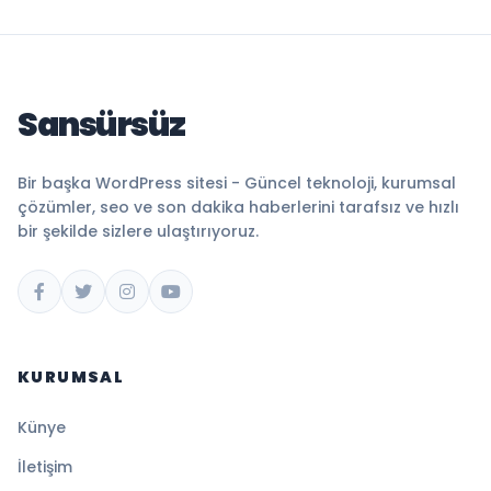
Sansürsüz
Bir başka WordPress sitesi - Güncel teknoloji, kurumsal
çözümler, seo ve son dakika haberlerini tarafsız ve hızlı
bir şekilde sizlere ulaştırıyoruz.
KURUMSAL
Künye
İletişim