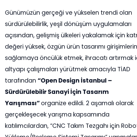
Günümüzün gerçeği ve yükselen trendi olan
sürdürülebilirlik, yeşil dönüşüm uygulamaları
açısından, gelişmiş ülkeleri yakalamak için ka
değeri yüksek, özgün ürün tasarımı girişimlerin
sağlamaya öncülük etmek, ihracatı artırmak i
altyapı çalışmaları yürütmek amacıyla TİAD
tarafından
“Open Design İstanbul –
Sürdürülebilir Sanayi İçin Tasarım
Yarışması”
organize edildi. 2 aşamalı olarak
gerçekleşecek yarışma kapsamında
katılımcılardan, “CNC Takım Tezgahı için Robo