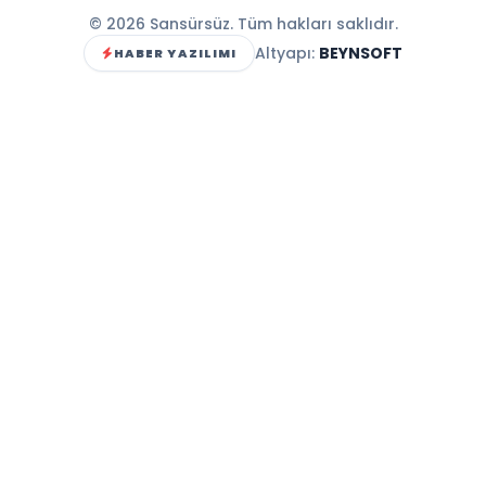
© 2026 Sansürsüz. Tüm hakları saklıdır.
Altyapı:
BEYNSOFT
HABER YAZILIMI