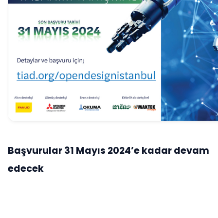
Başvurular 31 Mayıs 2024’e kadar devam
edecek