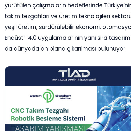
yürütülen çalışmaların hedeflerinde Türkiye’ni
takım tezgahları ve üretim teknolojileri sektö
yeşil üretim, sürdürülebilir ekonomi, otomasyo
Endüstri 4.0 uygulamalarının yanı sıra tasarı
da dünyada ön plana çıkarılması bulunuyor.