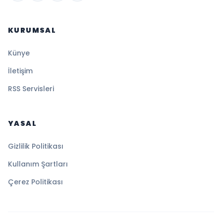
KURUMSAL
Künye
İletişim
RSS Servisleri
YASAL
Gizlilik Politikası
Kullanım Şartları
Çerez Politikası