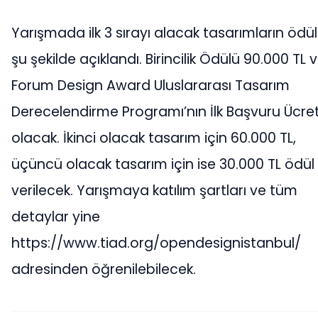
Yarışmada ilk 3 sırayı alacak tasarımların ödüll
şu şekilde açıklandı. Birincilik Ödülü 90.000 TL v
Forum Design Award Uluslararası Tasarım
Derecelendirme Programı’nın İlk Başvuru Ücret
olacak. İkinci olacak tasarım için 60.000 TL,
üçüncü olacak tasarım için ise 30.000 TL ödül
verilecek. Yarışmaya katılım şartları ve tüm
detaylar yine
https://www.tiad.org/opendesignistanbul/
adresinden öğrenilebilecek.