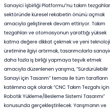
Sanayici İşbirliği Platformu”nu takım tezgahlar
sektöründe küresel rekabetin önünü açmak
amacıyla geliştirerek devam ettiriyor. Takım
tezgahları ve otomasyonun yarattığı yüksek
katma değere dikkat çekmek ve yeni teknoloji
üretimine ilgiyi artırmak, tasarımcılarla sanayic
daha fazla iş birliği yapmaya teşvik etmek
amacıyla düzenlenen yarışma, “Sürdürülebilir
Sanayi için Tasarım” teması ile tüm tarafların
katılımına açık olarak “CNC Takım Tezgahı için
Robotik Yükleme/Besleme Sistemi Tasarımı”
konusunda gerçekleştirilecek. Yarışmanın ve