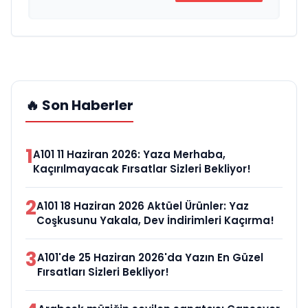
🔥 Son Haberler
1
A101 11 Haziran 2026: Yaza Merhaba,
Kaçırılmayacak Fırsatlar Sizleri Bekliyor!
2
A101 18 Haziran 2026 Aktüel Ürünler: Yaz
Coşkusunu Yakala, Dev İndirimleri Kaçırma!
3
A101'de 25 Haziran 2026'da Yazın En Güzel
Fırsatları Sizleri Bekliyor!