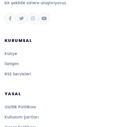
bir şekilde sizlere ulaştırıyoruz.
KURUMSAL
Künye
İletişim
RSS Servisleri
YASAL
Gizlilik Politikası
Kullanım Şartları