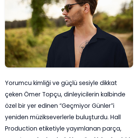
Yorumcu kimliği ve güçlü sesiyle dikkat
çeken Ömer Topçu, dinleyicilerin kalbinde
özel bir yer edinen “Geçmiyor Günler”i
yeniden müzikseverlerle buluşturdu. Hall
Production etiketiyle yayımlanan parça,