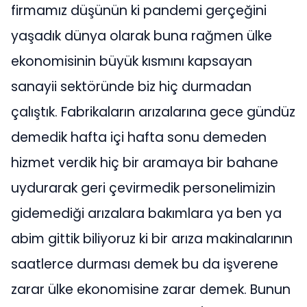
firmamız düşünün ki pandemi gerçeğini
yaşadık dünya olarak buna rağmen ülke
ekonomisinin büyük kısmını kapsayan
sanayii sektöründe biz hiç durmadan
çalıştık. Fabrikaların arızalarına gece gündüz
demedik hafta içi hafta sonu demeden
hizmet verdik hiç bir aramaya bir bahane
uydurarak geri çevirmedik personelimizin
gidemediği arızalara bakımlara ya ben ya
abim gittik biliyoruz ki bir arıza makinalarının
saatlerce durması demek bu da işverene
zarar ülke ekonomisine zarar demek. Bunun