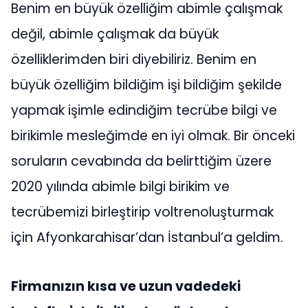
Benim en büyük özelliğim abimle çalışmak
değil, abimle çalışmak da büyük
özelliklerimden biri diyebiliriz. Benim en
büyük özelliğim bildiğim işi bildiğim şekilde
yapmak işimle edindiğim tecrübe bilgi ve
birikimle mesleğimde en iyi olmak. Bir önceki
soruların cevabında da belirttiğim üzere
2020 yılında abimle bilgi birikim ve
tecrübemizi birleştirip voltrenoluşturmak
için Afyonkarahisar’dan İstanbul’a geldim.
Firmanızın kısa ve uzun vadedeki