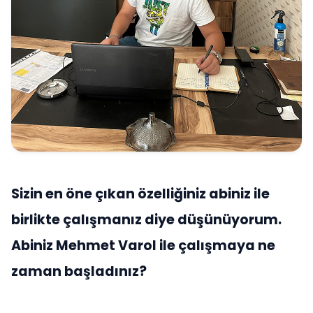
Sizin en öne çıkan özelliğiniz abiniz ile
birlikte çalışmanız diye düşünüyorum.
Abiniz Mehmet Varol ile çalışmaya ne
zaman başladınız?