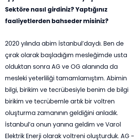
Sektöre nasıl girdiniz?
Yaptığınız
faaliyetlerden bahseder misiniz?
2020 yılında abim İstanbul’daydı. Ben de
çırak olarak başladığım mesleğimde usta
olduktan sonra AG ve OG alanında da
mesleki yeterliliği tamamlamıştım. Abimin
bilgi, birikim ve tecrübesiyle benim de bilgi
birikim ve tecrübemle artık bir voltren
oluşturma zamanının geldiğini anladık.
İstanbul’a onun yanına geldim ve Varol
Elektrik Enerji olarak voltreni oluşturduk. AG -