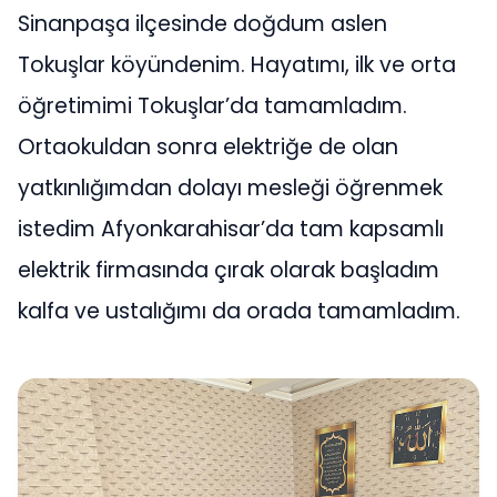
Sinanpaşa ilçesinde doğdum aslen
Tokuşlar köyündenim. Hayatımı, ilk ve orta
öğretimimi Tokuşlar’da tamamladım.
Ortaokuldan sonra elektriğe de olan
yatkınlığımdan dolayı mesleği öğrenmek
istedim Afyonkarahisar’da tam kapsamlı
elektrik firmasında çırak olarak başladım
kalfa ve ustalığımı da orada tamamladım.