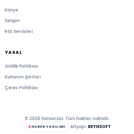
Künye
İletişim
RSS Servisleri
YASAL
Gizlilik Politikası
Kullanım Şartları
Çerez Politikası
© 2026 Sansürsüz. Tüm hakları saklıdır.
Altyapı:
BEYNSOFT
HABER YAZILIMI