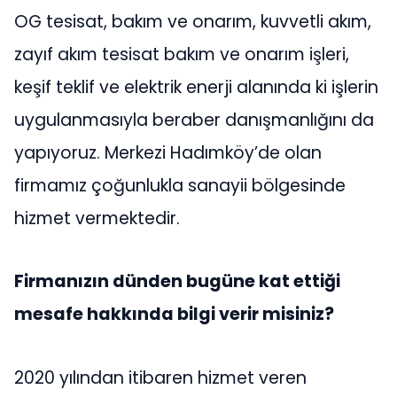
OG tesisat, bakım ve onarım, kuvvetli akım,
zayıf akım tesisat bakım ve onarım işleri,
keşif teklif ve elektrik enerji alanında ki işlerin
uygulanmasıyla beraber danışmanlığını da
yapıyoruz. Merkezi Hadımköy’de olan
firmamız çoğunlukla sanayii bölgesinde
hizmet vermektedir.
Firmanızın dünden bugüne kat ettiği
mesafe hakkında bilgi verir misiniz?
2020 yılından itibaren hizmet veren