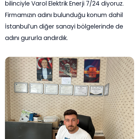
bilinciyle Varol Elektrik Enerji 7/24 diyoruz.
Firmamızın adını bulunduğu konum dahil
İstanbul’un diğer sanayi bölgelerinde de
adını gururla andırdık.