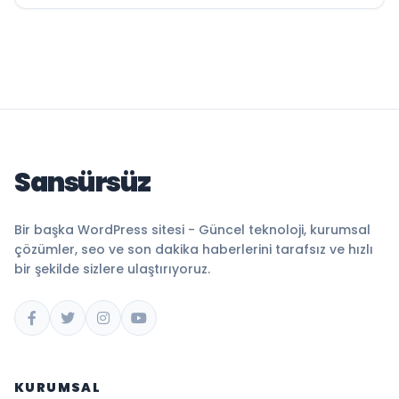
Sansürsüz
Bir başka WordPress sitesi - Güncel teknoloji, kurumsal
çözümler, seo ve son dakika haberlerini tarafsız ve hızlı
bir şekilde sizlere ulaştırıyoruz.
KURUMSAL