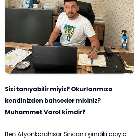
Sizi tanıyabilir miyiz? Okurlarımıza
kendinizden bahseder misiniz?
Muhammet Varol kimdir?
Ben Afyonkarahisar Sincanlı şimdiki adıyla