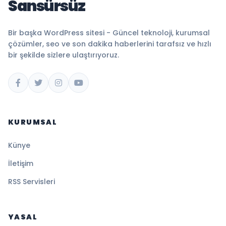
Sansürsüz
Bir başka WordPress sitesi - Güncel teknoloji, kurumsal
çözümler, seo ve son dakika haberlerini tarafsız ve hızlı
bir şekilde sizlere ulaştırıyoruz.
KURUMSAL
Künye
İletişim
RSS Servisleri
YASAL