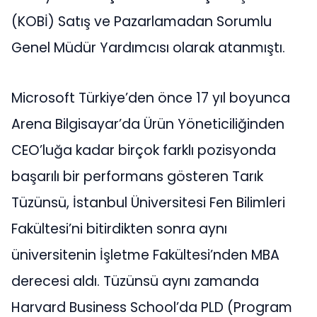
(KOBİ) Satış ve Pazarlamadan Sorumlu
Genel Müdür Yardımcısı olarak atanmıştı.
Microsoft Türkiye’den önce 17 yıl boyunca
Arena Bilgisayar’da Ürün Yöneticiliğinden
CEO’luğa kadar birçok farklı pozisyonda
başarılı bir performans gösteren Tarık
Tüzünsü, İstanbul Üniversitesi Fen Bilimleri
Fakültesi’ni bitirdikten sonra aynı
üniversitenin İşletme Fakültesi’nden MBA
derecesi aldı. Tüzünsü aynı zamanda
Harvard Business School’da PLD (Program