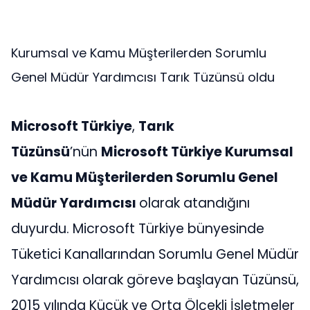
Kurumsal ve Kamu Müşterilerden Sorumlu
Genel Müdür Yardımcısı Tarık Tüzünsü oldu
Microsoft Türkiye
,
Tarık
Tüzünsü
’nün
Microsoft Türkiye Kurumsal
ve Kamu Müşterilerden Sorumlu Genel
Müdür Yardımcısı
olarak atandığını
duyurdu. Microsoft Türkiye bünyesinde
Tüketici Kanallarından Sorumlu Genel Müdür
Yardımcısı olarak göreve başlayan Tüzünsü,
2015 yılında Küçük ve Orta Ölçekli İşletmeler