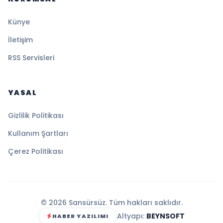
Künye
İletişim
RSS Servisleri
YASAL
Gizlilik Politikası
Kullanım Şartları
Çerez Politikası
© 2026 Sansürsüz. Tüm hakları saklıdır.
Altyapı:
BEYNSOFT
HABER YAZILIMI