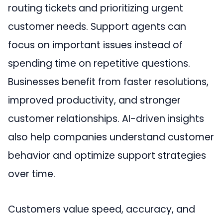
routing tickets and prioritizing urgent
customer needs. Support agents can
focus on important issues instead of
spending time on repetitive questions.
Businesses benefit from faster resolutions,
improved productivity, and stronger
customer relationships. AI-driven insights
also help companies understand customer
behavior and optimize support strategies
over time.
Customers value speed, accuracy, and