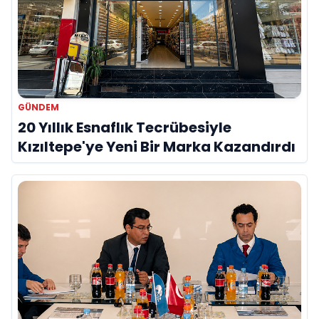
GÜNDEM
20 Yıllık Esnaflık Tecrübesiyle
Kızıltepe'ye Yeni Bir Marka Kazandırdı