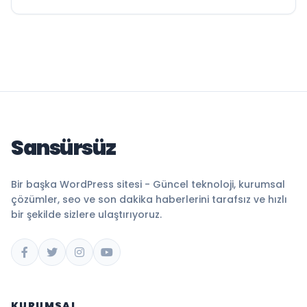
Sansürsüz
Bir başka WordPress sitesi - Güncel teknoloji, kurumsal
çözümler, seo ve son dakika haberlerini tarafsız ve hızlı
bir şekilde sizlere ulaştırıyoruz.
KURUMSAL