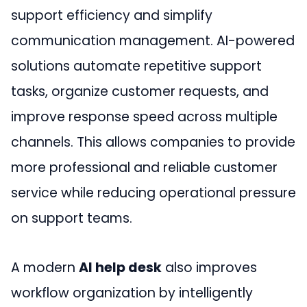
support efficiency and simplify
communication management. AI-powered
solutions automate repetitive support
tasks, organize customer requests, and
improve response speed across multiple
channels. This allows companies to provide
more professional and reliable customer
service while reducing operational pressure
on support teams.
A modern
AI help desk
also improves
workflow organization by intelligently