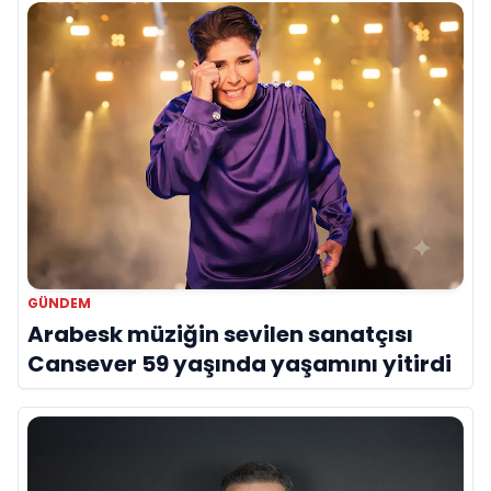
GÜNDEM
Arabesk müziğin sevilen sanatçısı
Cansever 59 yaşında yaşamını yitirdi