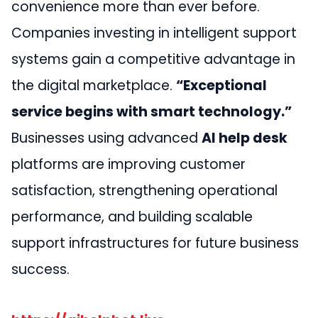
convenience more than ever before.
Companies investing in intelligent support
systems gain a competitive advantage in
the digital marketplace.
“Exceptional
service begins with smart technology.”
Businesses using advanced
AI help desk
platforms are improving customer
satisfaction, strengthening operational
performance, and building scalable
support infrastructures for future business
success.