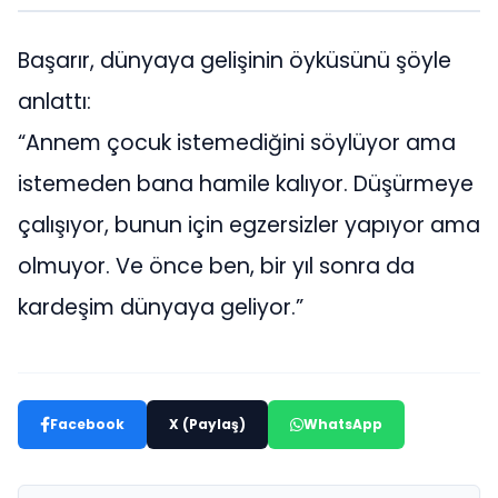
Başarır, dünyaya gelişinin öyküsünü şöyle
anlattı:
“Annem çocuk istemediğini söylüyor ama
istemeden bana hamile kalıyor. Düşürmeye
çalışıyor, bunun için egzersizler yapıyor ama
olmuyor. Ve önce ben, bir yıl sonra da
kardeşim dünyaya geliyor.”
Facebook
X (Paylaş)
WhatsApp