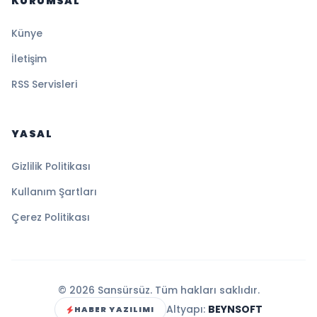
KURUMSAL
Künye
İletişim
RSS Servisleri
YASAL
Gizlilik Politikası
Kullanım Şartları
Çerez Politikası
© 2026 Sansürsüz. Tüm hakları saklıdır.
Altyapı:
BEYNSOFT
HABER YAZILIMI