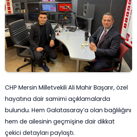
CHP Mersin Milletvekili Ali Mahir Başarır, özel
hayatına dair samimi açıklamalarda
bulundu. Hem Galatasaray’a olan bağlılığını
hem de ailesinin geçmişine dair dikkat
çekici detayları paylaştı.