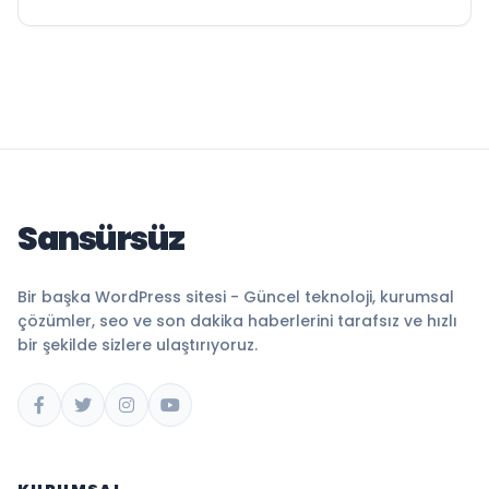
Sansürsüz
Bir başka WordPress sitesi - Güncel teknoloji, kurumsal
çözümler, seo ve son dakika haberlerini tarafsız ve hızlı
bir şekilde sizlere ulaştırıyoruz.