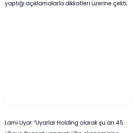
yaptığı açıklamalarla dikkatleri üzerine çekti.
Lami Uyar “Uyarlar Holding olarak şu an 45