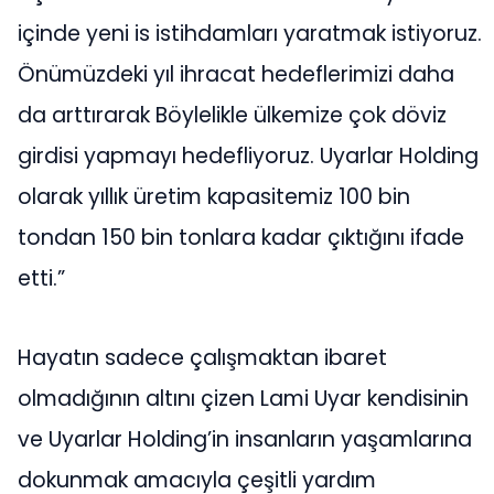
içinde yeni is istihdamları yaratmak istiyoruz.
Önümüzdeki yıl ihracat hedeflerimizi daha
da arttırarak Böylelikle ülkemize çok döviz
girdisi yapmayı hedefliyoruz. Uyarlar Holding
olarak yıllık üretim kapasitemiz 100 bin
tondan 150 bin tonlara kadar çıktığını ifade
etti.”
Hayatın sadece çalışmaktan ibaret
olmadığının altını çizen Lami Uyar kendisinin
ve Uyarlar Holding’in insanların yaşamlarına
dokunmak amacıyla çeşitli yardım