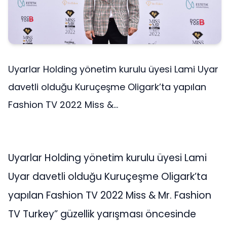
Uyarlar Holding yönetim kurulu üyesi Lami Uyar
davetli olduğu Kuruçeşme Oligark’ta yapılan
Fashion TV 2022 Miss &...
Uyarlar Holding yönetim kurulu üyesi Lami
Uyar davetli olduğu Kuruçeşme Oligark’ta
yapılan Fashion TV 2022 Miss & Mr. Fashion
TV Turkey” güzellik yarışması öncesinde