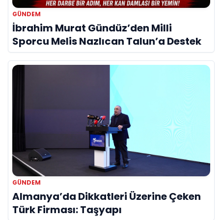
GÜNDEM
İbrahim Murat Gündüz’den Milli
Sporcu Melis Nazlıcan Talun’a Destek
GÜNDEM
Almanya’da Dikkatleri Üzerine Çeken
Türk Firması: Taşyapı