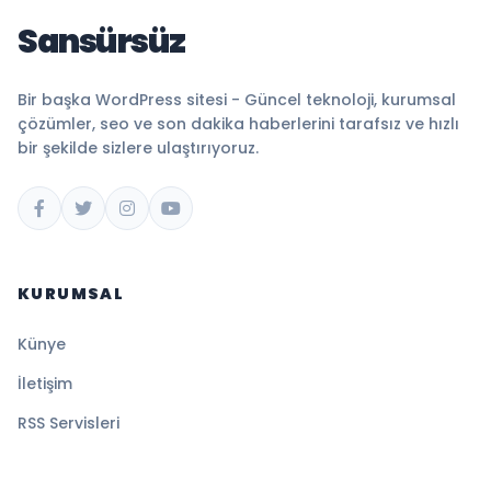
Sansürsüz
Bir başka WordPress sitesi - Güncel teknoloji, kurumsal
çözümler, seo ve son dakika haberlerini tarafsız ve hızlı
bir şekilde sizlere ulaştırıyoruz.
KURUMSAL
Künye
İletişim
RSS Servisleri