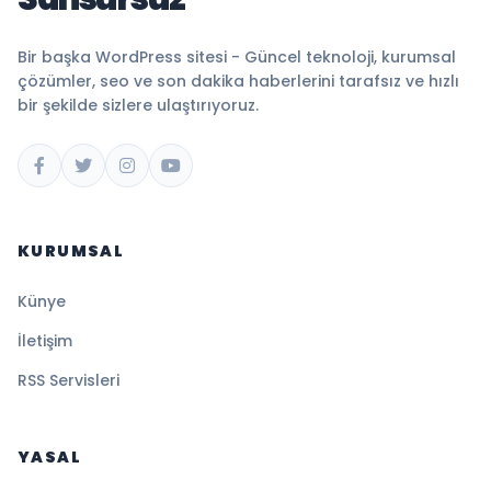
Bir başka WordPress sitesi - Güncel teknoloji, kurumsal
çözümler, seo ve son dakika haberlerini tarafsız ve hızlı
bir şekilde sizlere ulaştırıyoruz.
KURUMSAL
Künye
İletişim
RSS Servisleri
YASAL