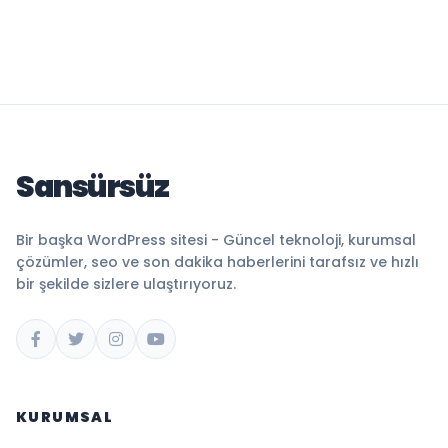
Sansürsüz
Bir başka WordPress sitesi - Güncel teknoloji, kurumsal
çözümler, seo ve son dakika haberlerini tarafsız ve hızlı
bir şekilde sizlere ulaştırıyoruz.
KURUMSAL