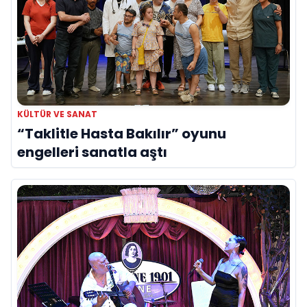
KÜLTÜR VE SANAT
“Taklitle Hasta Bakılır” oyunu
engelleri sanatla aştı