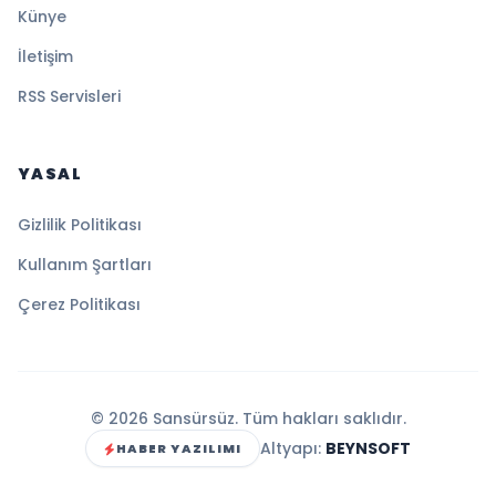
Künye
İletişim
RSS Servisleri
YASAL
Gizlilik Politikası
Kullanım Şartları
Çerez Politikası
© 2026 Sansürsüz. Tüm hakları saklıdır.
Altyapı:
BEYNSOFT
HABER YAZILIMI