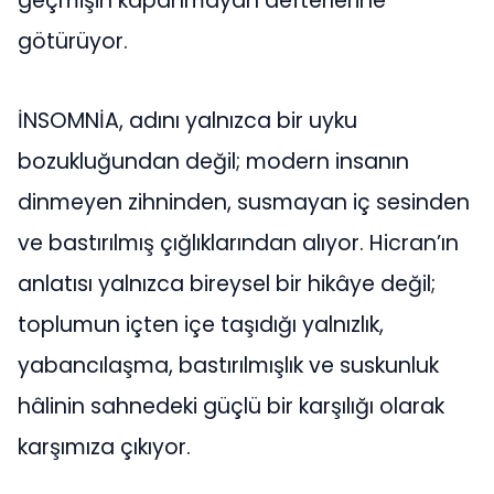
geçmişin kapanmayan defterlerine
götürüyor.
İNSOMNİA, adını yalnızca bir uyku
bozukluğundan değil; modern insanın
dinmeyen zihninden, susmayan iç sesinden
ve bastırılmış çığlıklarından alıyor. Hicran’ın
anlatısı yalnızca bireysel bir hikâye değil;
toplumun içten içe taşıdığı yalnızlık,
yabancılaşma, bastırılmışlık ve suskunluk
hâlinin sahnedeki güçlü bir karşılığı olarak
karşımıza çıkıyor.