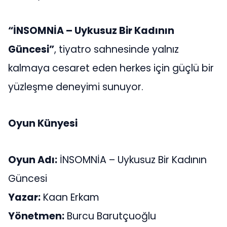
“İNSOMNİA – Uykusuz Bir Kadının
Güncesi”
, tiyatro sahnesinde yalnız
kalmaya cesaret eden herkes için güçlü bir
yüzleşme deneyimi sunuyor.
Oyun Künyesi
Oyun Adı:
İNSOMNİA – Uykusuz Bir Kadının
Güncesi
Yazar:
Kaan Erkam
Yönetmen:
Burcu Barutçuoğlu