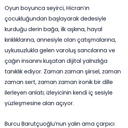
Oyun boyunca seyirci, Hicran’ın
çocukluğundan başlayarak dedesiyle
kurduğu derin bağa, ilk aşkına, hayal
kırıklıklarına, annesiyle olan çatışmalarına,
uykusuzlukla gelen varoluş sancılarına ve
çağın insanını kuşatan dijital yalnızlığa
tanıklık ediyor. Zaman zaman şiirsel, zaman
zaman sert, zaman zaman ironik bir dille
ilerleyen anlatı; izleyicinin kendi iç sesiyle
yüzleşmesine alan açıyor.
Burcu Barutçuoğlu’nun yalın ama çarpıcı