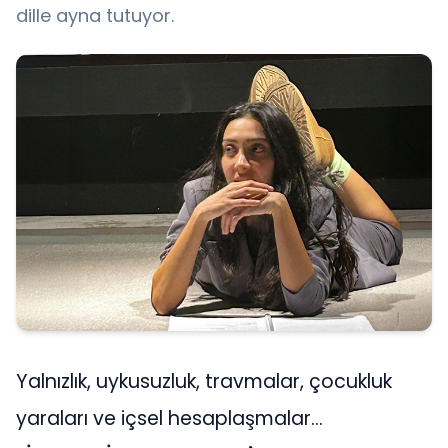
dille ayna tutuyor.
Yalnızlık, uykusuzluk, travmalar, çocukluk
yaraları ve içsel hesaplaşmalar…