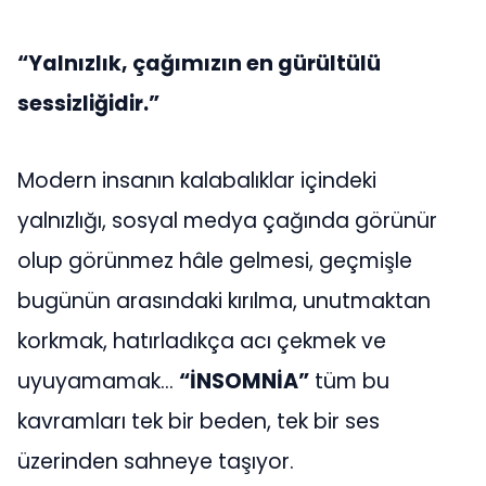
“Yalnızlık, çağımızın en gürültülü
sessizliğidir.”
Modern insanın kalabalıklar içindeki
yalnızlığı, sosyal medya çağında görünür
olup görünmez hâle gelmesi, geçmişle
bugünün arasındaki kırılma, unutmaktan
korkmak, hatırladıkça acı çekmek ve
uyuyamamak…
“İNSOMNİA”
tüm bu
kavramları tek bir beden, tek bir ses
üzerinden sahneye taşıyor.