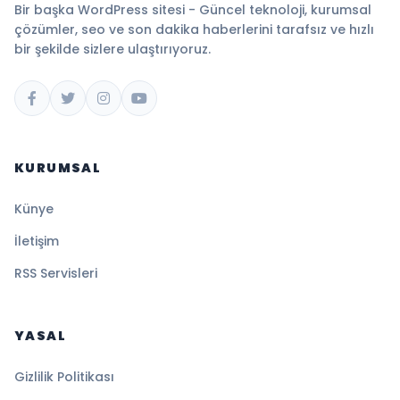
Bir başka WordPress sitesi - Güncel teknoloji, kurumsal
çözümler, seo ve son dakika haberlerini tarafsız ve hızlı
bir şekilde sizlere ulaştırıyoruz.
KURUMSAL
Künye
İletişim
RSS Servisleri
YASAL
Gizlilik Politikası