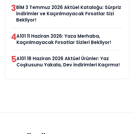
3
BİM 3 Temmuz 2026 Aktüel Kataloğu: Sürpriz
İndirimler ve Kaçırılmayacak Fırsatlar Sizi
Bekliyor!
4
A101 11 Haziran 2026: Yaza Merhaba,
Kaçırılmayacak Fırsatlar Sizleri Bekliyor!
5
A101 18 Haziran 2026 Aktüel Ürünler: Yaz
Coşkusunu Yakala, Dev İndirimleri Kaçırma!