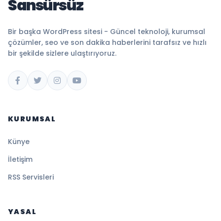
Sansürsüz
Bir başka WordPress sitesi - Güncel teknoloji, kurumsal
çözümler, seo ve son dakika haberlerini tarafsız ve hızlı
bir şekilde sizlere ulaştırıyoruz.
KURUMSAL
Künye
İletişim
RSS Servisleri
YASAL