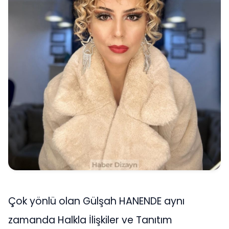
Çok yönlü olan Gülşah HANENDE aynı
zamanda Halkla İlişkiler ve Tanıtım