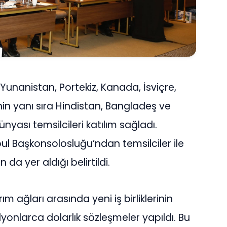
Yunanistan, Portekiz, Kanada, İsviçre,
in yanı sıra Hindistan, Bangladeş ve
nyası temsilcileri katılım sağladı.
anbul Başkonsolosluğu’ndan temsilciler ile
 da yer aldığı belirtildi.
 ağları arasında yeni iş birliklerinin
yonlarca dolarlık sözleşmeler yapıldı. Bu