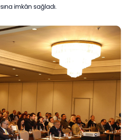
sına imkân sağladı.