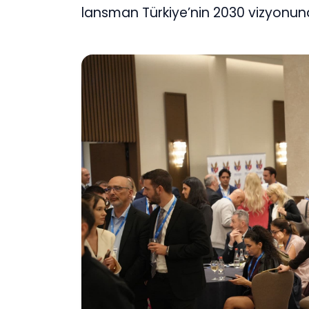
lansman Türkiye’nin 2030 vizyonuna