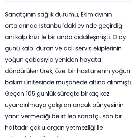
Sanatçının sağlık durumu, Ekim ayının
ortalarında İstanbul’daki evinde geçirdiği
ani kalp krizi ile bir anda ciddileşmişti. Olay
günü kalbi duran ve acil servis ekiplerinin
yoğun çabasıyla yeniden hayata
döndürülen Ürek, özel bir hastanenin yoğun
bakım ünitesinde müşahede altına alınmıştı.
Geçen 105 günlük süreçte birkaç kez
uyandırılmaya çalışılan ancak bünyesinin
yanıt vermediği belirtilen sanatçı, son bir
haftadır çoklu organ yetmezliği ile