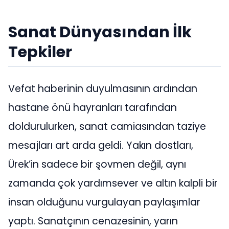
Sanat Dünyasından İlk
Tepkiler
Vefat haberinin duyulmasının ardından
hastane önü hayranları tarafından
doldurulurken, sanat camiasından taziye
mesajları art arda geldi. Yakın dostları,
Ürek’in sadece bir şovmen değil, aynı
zamanda çok yardımsever ve altın kalpli bir
insan olduğunu vurgulayan paylaşımlar
yaptı. Sanatçının cenazesinin, yarın