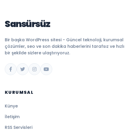
Sansürsüz
Bir başka WordPress sitesi - Güncel teknoloji, kurumsal
çözümler, seo ve son dakika haberlerini tarafsız ve hızlı
bir şekilde sizlere ulaştırıyoruz.
KURUMSAL
Künye
İletişim
RSS Servisleri