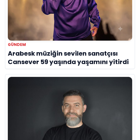
GÜNDEM
Arabesk müziğin sevilen sanatçısı
Cansever 59 yaşında yaşamını yitirdi