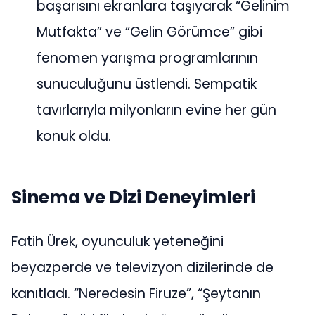
başarısını ekranlara taşıyarak “Gelinim
Mutfakta” ve “Gelin Görümce” gibi
fenomen yarışma programlarının
sunuculuğunu üstlendi. Sempatik
tavırlarıyla milyonların evine her gün
konuk oldu.
Sinema ve Dizi Deneyimleri
Fatih Ürek, oyunculuk yeteneğini
beyazperde ve televizyon dizilerinde de
kanıtladı. “Neredesin Firuze”, “Şeytanın