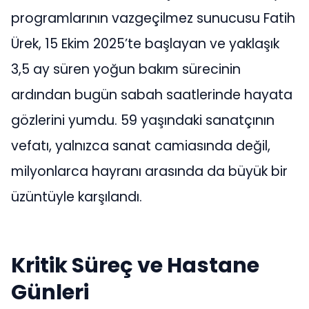
programlarının vazgeçilmez sunucusu Fatih
Ürek, 15 Ekim 2025’te başlayan ve yaklaşık
3,5 ay süren yoğun bakım sürecinin
ardından bugün sabah saatlerinde hayata
gözlerini yumdu. 59 yaşındaki sanatçının
vefatı, yalnızca sanat camiasında değil,
milyonlarca hayranı arasında da büyük bir
üzüntüyle karşılandı.
Kritik Süreç ve Hastane
Günleri