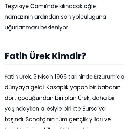
Teşvikiye Camii’nde kılınacak öğle
namazının ardından son yolculuğuna
uğurlanması bekleniyor.
Fatih Ürek Kimdir?
Fatih Ürek, 3 Nisan 1966 tarihinde Erzurum’da
dünyaya geldi. Kasaplık yapan bir babanın
dört çocuğundan biri olan Ürek, daha bir
yaşındayken ailesiyle birlikte Bursa’ya
taşındı. Sanatçının tüm gençlik yılları ve