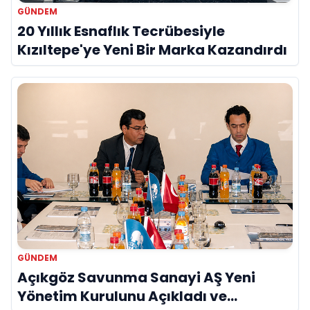
GÜNDEM
20 Yıllık Esnaflık Tecrübesiyle
Kızıltepe'ye Yeni Bir Marka Kazandırdı
GÜNDEM
Açıkgöz Savunma Sanayi AŞ Yeni
Yönetim Kurulunu Açıkladı ve