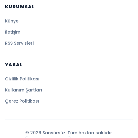
KURUMSAL
Künye
İletişim
RSS Servisleri
YASAL
Gizlilik Politikası
Kullanım Şartları
Çerez Politikası
© 2026 Sansürsüz. Tüm hakları saklıdır.