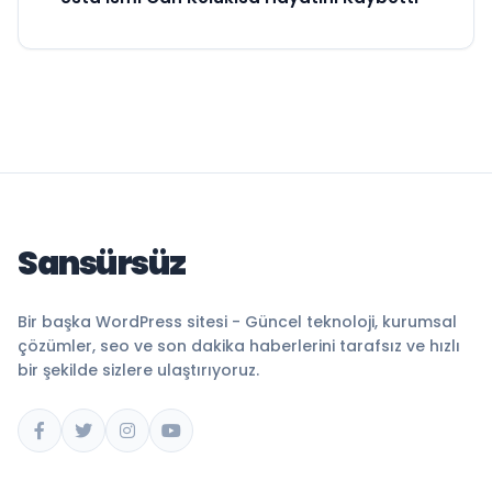
Sansürsüz
Bir başka WordPress sitesi - Güncel teknoloji, kurumsal
çözümler, seo ve son dakika haberlerini tarafsız ve hızlı
bir şekilde sizlere ulaştırıyoruz.