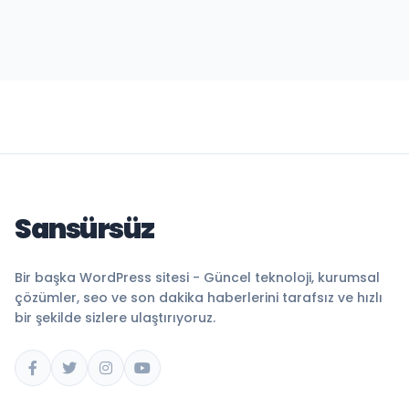
Sansürsüz
Bir başka WordPress sitesi - Güncel teknoloji, kurumsal
çözümler, seo ve son dakika haberlerini tarafsız ve hızlı
bir şekilde sizlere ulaştırıyoruz.