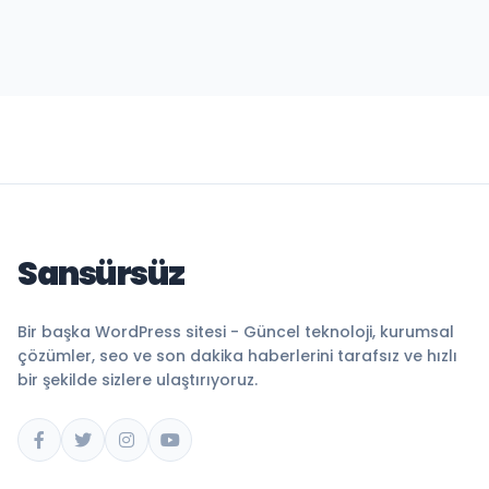
Sansürsüz
Bir başka WordPress sitesi - Güncel teknoloji, kurumsal
çözümler, seo ve son dakika haberlerini tarafsız ve hızlı
bir şekilde sizlere ulaştırıyoruz.