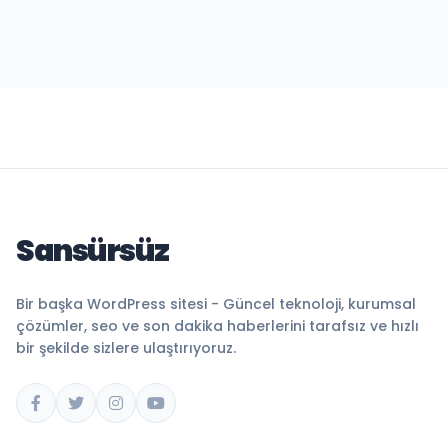
Sansürsüz
Bir başka WordPress sitesi - Güncel teknoloji, kurumsal
çözümler, seo ve son dakika haberlerini tarafsız ve hızlı
bir şekilde sizlere ulaştırıyoruz.