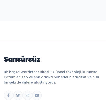
Sansürsüz
Bir başka WordPress sitesi - Güncel teknoloji, kurumsal
çözümler, seo ve son dakika haberlerini tarafsız ve hızlı
bir şekilde sizlere ulaştırıyoruz.