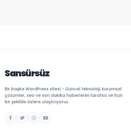
Sansürsüz
Bir başka WordPress sitesi - Güncel teknoloji, kurumsal
çözümler, seo ve son dakika haberlerini tarafsız ve hızlı
bir şekilde sizlere ulaştırıyoruz.